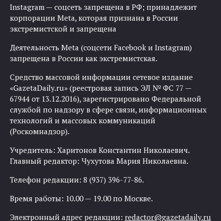
Instagram — соцсеть запрещена в РФ; принадлежит
корпорации Meta, которая признана в России
экстремистской и запрещена
Деятельность Meta (соцсети Facebook и Instagram)
запрещена в России как экстремистская.
Средство массовой информации сетевое издание
«GazetaDaily.ru» (реестровая запись ЭЛ № ФС 77 —
67944 от 13.12.2016), зарегистрировано Федеральной
службой по надзору в сфере связи, информационных
технологий и массовых коммуникаций
(Роскомнадзор).
Учредитель: Харитонов Константин Николаевич.
Главный редактор: Чухутова Мария Николаевна.
Телефон редакции: 8 (937) 396-77-86.
Время работы: 10.00 — 19.00 по Москве.
Электронный адрес редакции:
redactor@gazetadaily.ru