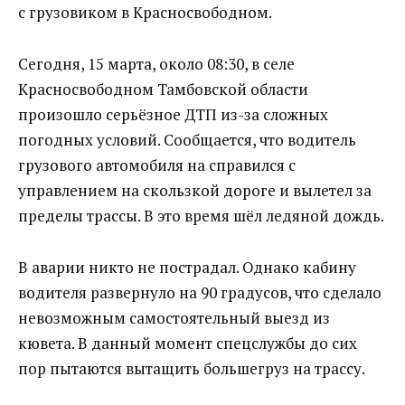
с грузовиком в Красносвободном.
Сегодня, 15 марта, около 08:30, в селе
Красносвободном Тамбовской области
произошло серьёзное ДТП из-за сложных
погодных условий. Сообщается, что водитель
грузового автомобиля на справился с
управлением на скользкой дороге и вылетел за
пределы трассы. В это время шёл ледяной дождь.
В аварии никто не пострадал. Однако кабину
водителя развернуло на 90 градусов, что сделало
невозможным самостоятельный выезд из
кювета. В данный момент спецслужбы до сих
пор пытаются вытащить большегруз на трассу.