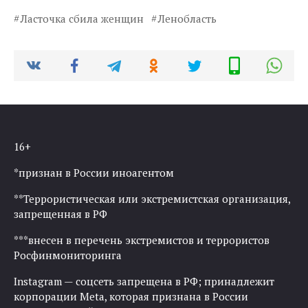
Ласточка сбила женщин
Ленобласть
16+
*признан в России иноагентом
**Террористическая или экстремистская организация,
запрещенная в РФ
***внесен в перечень экстремистов и террористов
Росфинмониторинга
Instagram — соцсеть запрещена в РФ; принадлежит
корпорации Meta, которая признана в России