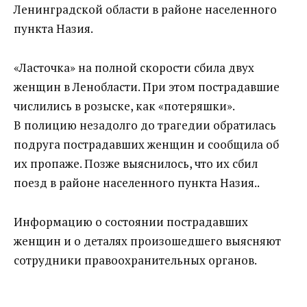
Ленинградской области в районе населенного
пункта Назия.
«Ласточка» на полной скорости сбила двух
женщин в Ленобласти. При этом пострадавшие
числились в розыске, как «потеряшки».
В полицию незадолго до трагедии обратилась
подруга пострадавших женщин и сообщила об
их пропаже. Позже выяснилось, что их сбил
поезд в районе населенного пункта Назия..
Информацию о состоянии пострадавших
женщин и о деталях произошедшего выясняют
сотрудники правоохранительных органов.