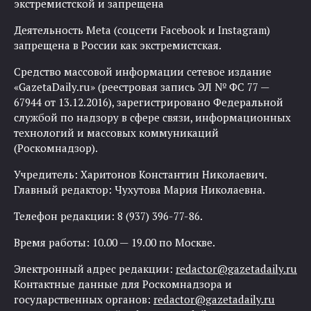
экстремистской и запрещена
Деятельность Meta (соцсети Facebook и Instagram)
запрещена в России как экстремистская.
Средство массовой информации сетевое издание
«GazetaDaily.ru» (реестровая запись ЭЛ № ФС 77 —
67944 от 13.12.2016), зарегистрировано Федеральной
службой по надзору в сфере связи, информационных
технологий и массовых коммуникаций
(Роскомнадзор).
Учредитель: Харитонов Константин Николаевич.
Главный редактор: Чухутова Мария Николаевна.
Телефон редакции: 8 (937) 396-77-86.
Время работы: 10.00 — 19.00 по Москве.
Электронный адрес редакции:
redactor@gazetadaily.ru
Контактные данные для Роскомнадзора и
государственных органов:
redactor@gazetadaily.ru