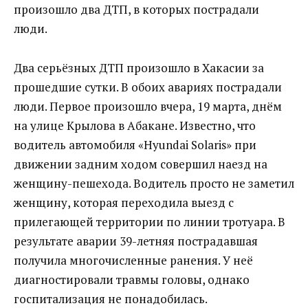
произошло два ДТП, в которых пострадали
люди.
Два серьёзных ДТП произошло в Хакасии за
прошедшие сутки. В обоих авариях пострадали
люди. Первое произошло вчера, 19 марта, днём
на улице Крылова в Абакане. Известно, что
водитель автомобиля «Hyundai Solaris» при
движении задним ходом совершил наезд на
женщину-пешехода. Водитель просто не заметил
женщину, которая переходила выезд с
прилегающей территории по линии тротуара. В
результате аварии 39-летняя пострадавшая
получила многочисленные ранения. У неё
диагностировали травмы головы, однако
госпитализация не понадобилась.