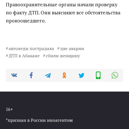
Правоохранительные органы начали проверку
по факту ДТП. Они выясняют все обстоятельства
произошедшего.
автоледи пострадала
две аварии
ДТП в Абакане
сбили женщину
16+
*признан в России иноагентом