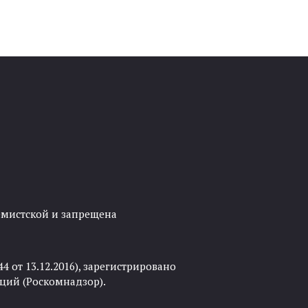
ремистской и запрещена
 от 13.12.2016), зарегистрировано
ций (Роскомнадзор).