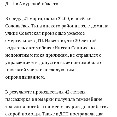
ДТП в Амурской области.
В среду, 21 марта, около 22:00, в посёлке
Соловьёвск Тындинского района возле дома на
улице Советская произошло ужасное
смертельное ДТП. Известно, что 30-летний
водитель автомобиля «Ниссан Санни», по
непонятным пока причинам, не справился с
управлением и допустил вылет автомобиля с
проезжей части с последующим
опрокидыванием.
В результате происшествия 42-летняя
пассажирка иномарки получила тяжелейшие
травмы и погибла на месте аварии до прибытия
скорой помощи. Также в ДТП пострадали два