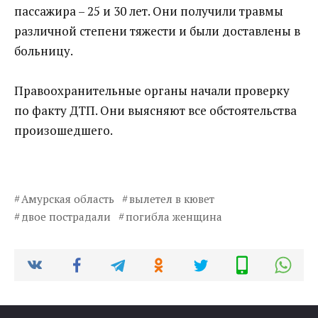
пассажира – 25 и 30 лет. Они получили травмы
различной степени тяжести и были доставлены в
больницу.
Правоохранительные органы начали проверку
по факту ДТП. Они выясняют все обстоятельства
произошедшего.
Амурская область
вылетел в кювет
двое пострадали
погибла женщина