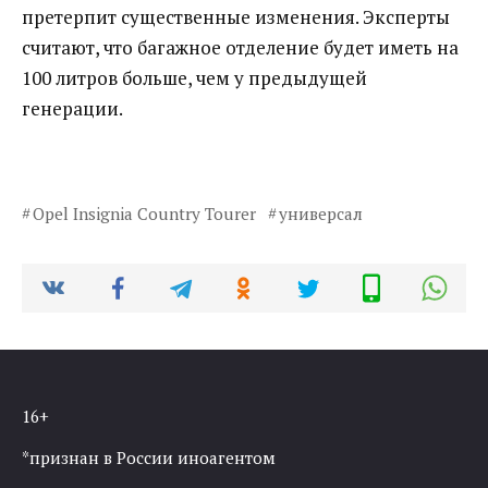
претерпит существенные изменения. Эксперты
считают, что багажное отделение будет иметь на
100 литров больше, чем у предыдущей
генерации.
Opel Insignia Country Tourer
универсал
16+
*признан в России иноагентом