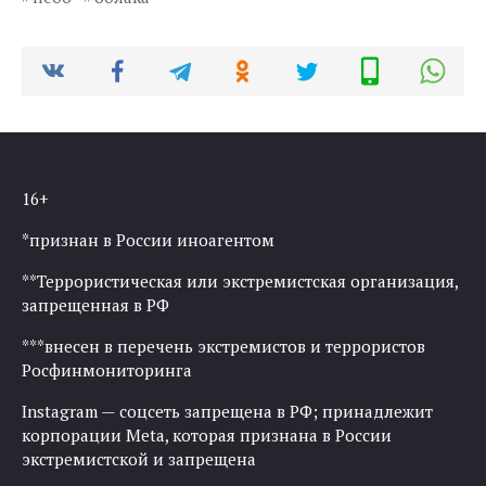
16+
*признан в России иноагентом
**Террористическая или экстремистская организация,
запрещенная в РФ
***внесен в перечень экстремистов и террористов
Росфинмониторинга
Instagram — соцсеть запрещена в РФ; принадлежит
корпорации Meta, которая признана в России
экстремистской и запрещена