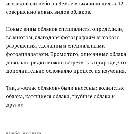
исследовали небо на Земле и выявили целых 12
совершенно новых видов облаков.
Новые виды облаков специалисты определили,
во многом, благодаря фотографиям высокого
разрешения, сделанным специальными
фотоаппаратами. Кроме того, описанные облака
довольно редко можно встретить в природе, что
дополнительно осложняло процесс их изучения.
Так, в «Атлас облаков» были внесены: волнистые
облака, катящиеся облака, трубные облака и
другие.
небо
облака