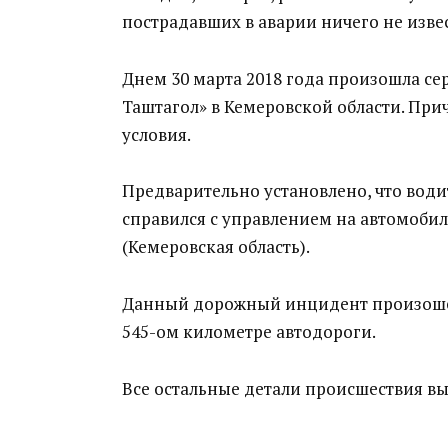
пострадавших в аварии ничего не изве
Днем 30 марта 2018 года произошла се
Таштагол» в Кемеровской области. Пр
условия.
Предварительно установлено, что води
справился с управлением на автомоби
(Кемеровская область).
Данный дорожный инцидент произошел 
545-ом километре автодороги.
Все остальные детали происшествия вы