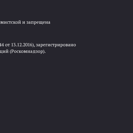
ремистской и запрещена
 от 13.12.2016), зарегистрировано
ций (Роскомнадзор).