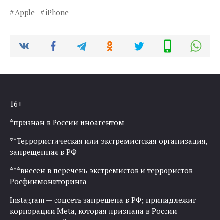
Apple
iPhone
16+
*признан в России иноагентом
**Террористическая или экстремистская организация,
запрещенная в РФ
***внесен в перечень экстремистов и террористов
Росфинмониторинга
Instagram — соцсеть запрещена в РФ; принадлежит
корпорации Meta, которая признана в России