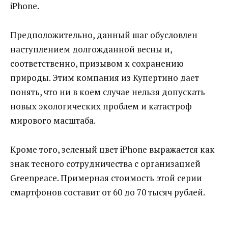
iPhone.
Предположительно, данный шаг обусловлен
наступлением долгожданной весны и,
соответственно, призывом к сохранению
природы. Этим компания из Купертино дает
понять, что ни в коем случае нельзя допускать
новых экологических проблем и катастроф
мирового масштаба.
Кроме того, зеленый цвет iPhone выражается как
знак тесного сотрудничества с организацией
Greenpeace. Примерная стоимость этой серии
смартфонов составит от 60 до 70 тысяч рублей.