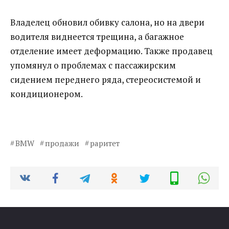
Владелец обновил обивку салона, но на двери
водителя виднеется трещина, а багажное
отделение имеет деформацию. Также продавец
упомянул о проблемах с пассажирским
сидением переднего ряда, стереосистемой и
кондиционером.
BMW
продажи
раритет