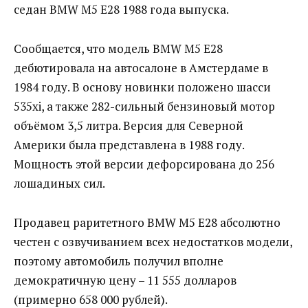
седан BMW M5 E28 1988 года выпуска.
Сообщается, что модель BMW M5 E28
дебютировала на автосалоне в Амстердаме в
1984 году. В основу новинки положено шасси
535xi, а также 282-сильный бензиновый мотор
объёмом 3,5 литра. Версия для Северной
Америки была представлена в 1988 году.
Мощность этой версии дефорсирована до 256
лошадиных сил.
Продавец раритетного BMW M5 E28 абсолютно
честен с озвучиванием всех недостатков модели,
поэтому автомобиль получил вполне
демократичную цену – 11 555 долларов
(примерно 658 000 рублей).