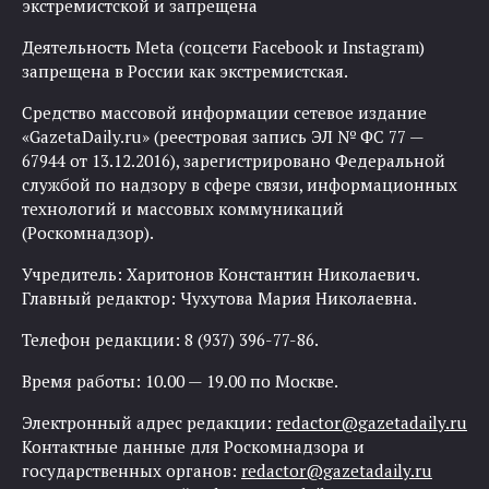
экстремистской и запрещена
Деятельность Meta (соцсети Facebook и Instagram)
запрещена в России как экстремистская.
Средство массовой информации сетевое издание
«GazetaDaily.ru» (реестровая запись ЭЛ № ФС 77 —
67944 от 13.12.2016), зарегистрировано Федеральной
службой по надзору в сфере связи, информационных
технологий и массовых коммуникаций
(Роскомнадзор).
Учредитель: Харитонов Константин Николаевич.
Главный редактор: Чухутова Мария Николаевна.
Телефон редакции: 8 (937) 396-77-86.
Время работы: 10.00 — 19.00 по Москве.
Электронный адрес редакции:
redactor@gazetadaily.ru
Контактные данные для Роскомнадзора и
государственных органов:
redactor@gazetadaily.ru