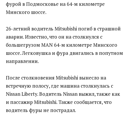
фурой в Подмосковье на 64-м километре
Минского шоссе.
26-летний водитель Mitsubishi погиб в страшной
аварии. Известно, что он на столкнулся с
большегрузом MAN 64-м километре Минского
шоссе. Легковушка и фура двигались в попутном
направлении.
После столкновения Mitsubishi вынесло на
встречную полосу, где машина столкнулась с
Nissan Liberty. Водитель Nissan выжил, также как
и пассажир Mitsubishi. Также сообщается, что
водитель фуры не пострадал.