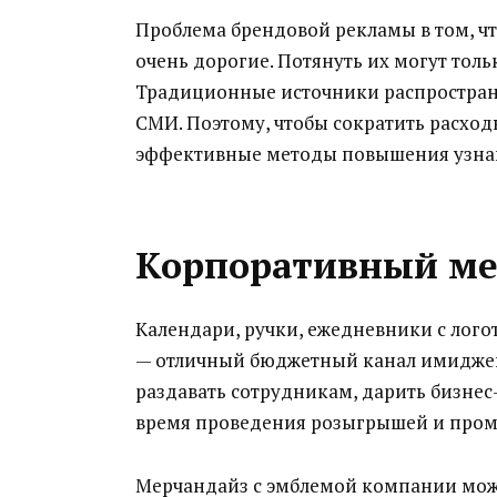
Проблема брендовой рекламы в том, чт
очень дорогие. Потянуть их могут то
Традиционные источники распростране
СМИ. Поэтому, чтобы сократить расход
эффективные методы повышения узнав
Корпоративный ме
Календари, ручки, ежедневники с лог
— отличный бюджетный канал имиджев
раздавать сотрудникам, дарить бизнес-
время проведения розыгрышей и пром
Мерчандайз с эмблемой компании можн