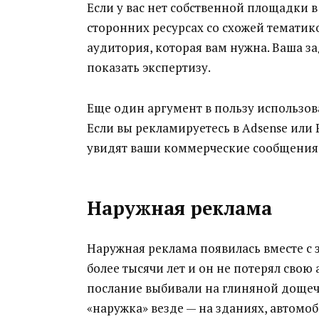
Если у вас нет собственной площадки 
сторонних ресурсах со схожей тематик
аудитория, которая вам нужна. Ваша за
показать экспертизу.
Еще один аргумент в пользу использо
Если вы рекламируетесь в Adsense или
увидят ваши коммерческие сообщения, 
Наружная реклама
Наружная реклама появилась вместе с
более тысячи лет и он не потерял свою
послание выбивали на глиняной дощечк
«наружка» везде — на зданиях, автомоб