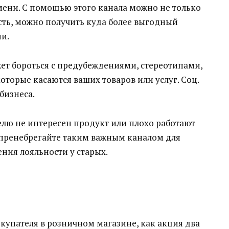
мени. С помощью этого канала можно не только
сть, можно получить куда более выгодный
и.
ет бороться с предубеждениями, стереотипами,
оторые касаются ваших товаров или услуг. Соц.
бизнеса.
телю не интересен продукт или плохо работают
пренебрегайте таким важным каналом для
ния лояльности у старых.
купателя в розничном магазине, как акция два