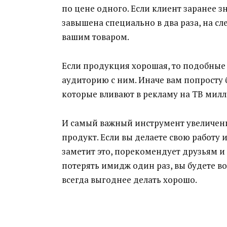
по цене одного. Если клиент заранее з
завышена специально в два раза, на с
вашим товаром.
Если продукция хорошая, то подобные
аудиторию с ним. Иначе вам попросту 
которые вливают в рекламу на ТВ мил
И самый важный инструмент увеличени
продукт. Если вы делаете свою работу 
заметит это, порекомендует друзьям и 
потерять имидж один раз, вы будете в
всегда выгоднее делать хорошо.