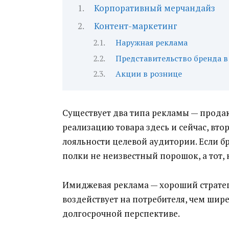
Корпоративный мерчандайз
Контент-маркетинг
Наружная реклама
Представительство бренда в
Акции в рознице
Существует два типа рекламы — прода
реализацию товара здесь и сейчас, вт
лояльности целевой аудитории.
Если б
полки не неизвестный порошок, а тот, 
Имиджевая реклама — хороший стратег
воздействует на потребителя, чем шире
долгосрочной перспективе.