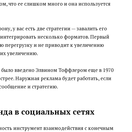
ом, что ее слишком много и она используется
ну, у вас есть две стратегии — завалить его
 интегрировать несколько форматов. Первый
ю перегрузку и не приводит к увеличению
их увеличению.
было введено Элвином Тоффлером еще в 1970
острее. Наружная реклама будет работать, если
сообщение и стратегию.
нда в социальных сетях
ость инструмент взаимодействия с конечным