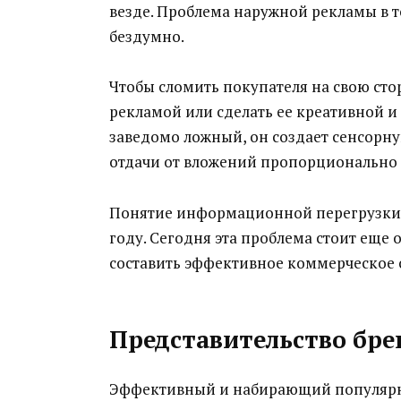
везде. Проблема наружной рекламы в т
бездумно.
Чтобы сломить покупателя на свою сторо
рекламой или сделать ее креативной и
заведомо ложный, он создает сенсорну
отдачи от вложений пропорционально 
Понятие информационной перегрузки 
году. Сегодня эта проблема стоит еще 
составить эффективное коммерческое 
Представительство бре
Эффективный и набирающий популярн