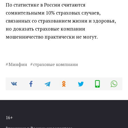
По статистике в России считаются
сомнительными 10% страховых случаев,
связанных со страхованием жизни и здоровья,
но доказать страховые компании
мошенничество практически не могут.
Минфин
страховые компнаии
16+