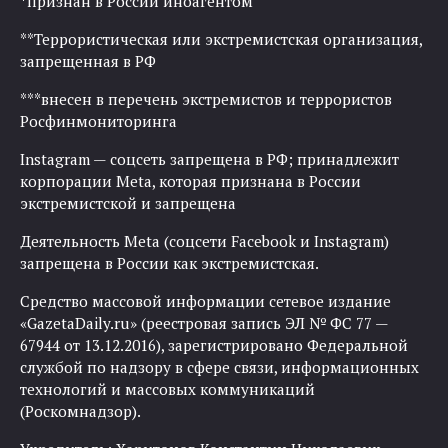
*признан в России иноагентом
**Террористическая или экстремистская организация,
запрещенная в РФ
***внесен в перечень экстремистов и террористов
Росфинмониторинга
Instagram — соцсеть запрещена в РФ; принадлежит
корпорации Meta, которая признана в России
экстремистской и запрещена
Деятельность Meta (соцсети Facebook и Instagram)
запрещена в России как экстремистская.
Средство массовой информации сетевое издание
«GazetaDaily.ru» (реестровая запись ЭЛ № ФС 77 —
67944 от 13.12.2016), зарегистрировано Федеральной
службой по надзору в сфере связи, информационных
технологий и массовых коммуникаций
(Роскомнадзор).