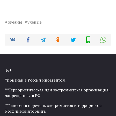
океаны
ученые
16+
*признан в России иноагентом
**Террористическая или экстремистская организация,
запрещенная в РФ
***внесен в перечень экстремистов и террористов
Росфинмониторинга