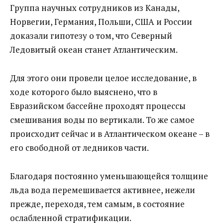
Группа научных сотрудников из Канады,
Норвегии, Германия, Польши, США и России
доказали гипотезу о том, что Северный
Ледовитый океан станет Атлантическим.
Для этого они провели целое исследование, в
ходе которого было выяснено, что в
Евразийском бассейне проходят процессы
смешивания воды по вертикали. То же самое
происходит сейчас и в Атлантическом океане – в
его свободной от ледников части.
Благодаря постоянно уменьшающейся толщине
льда вода перемешивается активнее, нежели
прежде, переходя, тем самым, в состояние
ослабленной стратификации.