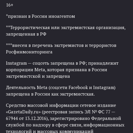
16+
*признан в России иноагентом
**Террористическая или экстремистская организация,
запрещенная в РФ
***внесен в перечень экстремистов и террористов
Росфинмониторинга
Instagram — соцсеть запрещена в РФ; принадлежит
корпорации Meta, которая признана в России
экстремистской и запрещена
Деятельность Meta (соцсети Facebook и Instagram)
запрещена в России как экстремистская.
Средство массовой информации сетевое издание
«GazetaDaily.ru» (реестровая запись ЭЛ № ФС 77 —
67944 от 13.12.2016), зарегистрировано Федеральной
службой по надзору в сфере связи, информационных
технологий и массовых коммуникаций