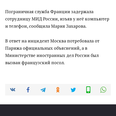
Пограничная служба Франции задержала
сотрудницу МИД России, изъяв у неё компьютер
и телефон, сообщила Мария Захарова.
В ответ на инцидент Москва потребовала от
Парижа официальных объяснений, а в
Министерстве иностранных дел России был
вызван французский посол.