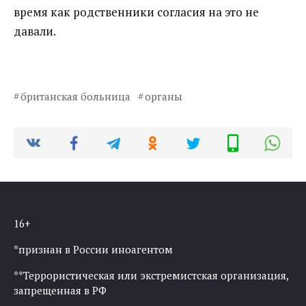
время как родственники согласия на это не
давали.
британская больница
органы
16+
*признан в России иноагентом
**Террористическая или экстремистская организация,
запрещенная в РФ