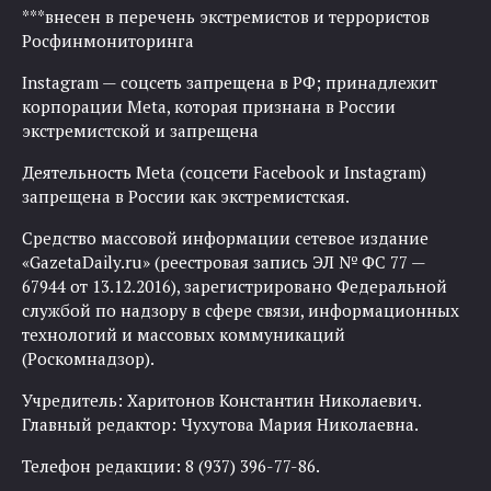
***внесен в перечень экстремистов и террористов
Росфинмониторинга
Instagram — соцсеть запрещена в РФ; принадлежит
корпорации Meta, которая признана в России
экстремистской и запрещена
Деятельность Meta (соцсети Facebook и Instagram)
запрещена в России как экстремистская.
Средство массовой информации сетевое издание
«GazetaDaily.ru» (реестровая запись ЭЛ № ФС 77 —
67944 от 13.12.2016), зарегистрировано Федеральной
службой по надзору в сфере связи, информационных
технологий и массовых коммуникаций
(Роскомнадзор).
Учредитель: Харитонов Константин Николаевич.
Главный редактор: Чухутова Мария Николаевна.
Телефон редакции: 8 (937) 396-77-86.