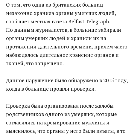
О том, что одна из британских больниц
незаконно хранила органы умерших людей,
сообщает местная газета Belfast Telegraph.
По данным журналистов, в больнице забирали
органы умерших людей и хранили их на
протяжении длительного времени, причем часто
наблюдалось длительное хранение органов и
тканей, что запрещено.
Данное нарушение было обнаружено в 2015 году,
когда в больнице прошли проверки.
Проверка была организована после жалобы
родственников одного из умерших, которые
согласились на кремирование мужчины и
выяснилось, что органы у него были изъяты, в то