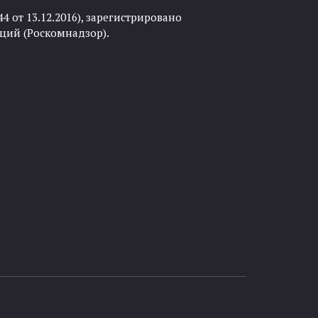
 от 13.12.2016), зарегистрировано
ций (Роскомнадзор).