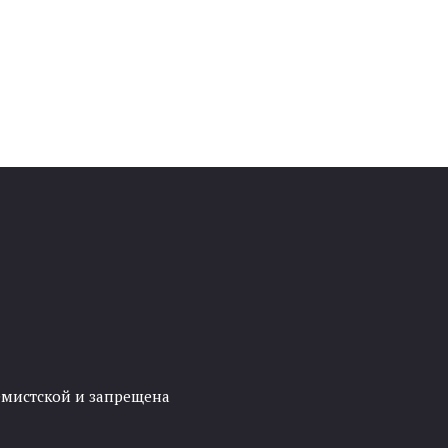
ремистской и запрещена