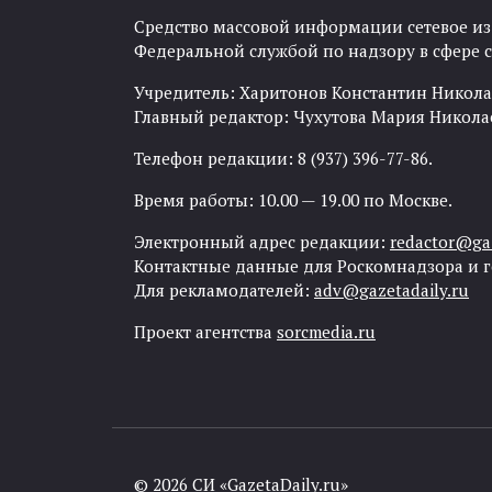
Средство массовой информации сетевое изда
Федеральной службой по надзору в сфере
Учредитель: Харитонов Константин Никола
Главный редактор: Чухутова Мария Никола
Телефон редакции: 8 (937) 396-77-86.
Время работы: 10.00 — 19.00 по Москве.
Электронный адрес редакции:
redactor@gaz
Контактные данные для Роскомнадзора и 
Для рекламодателей:
adv@gazetadaily.ru
Проект агентства
sorcmedia.ru
© 2026 СИ «GazetaDaily.ru»