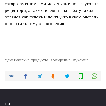
сахарозаменителями может изменить вкусовые
рецепторы, а также повлиять на работу таких
органов как печень и почки, что в свою очередь
приводит к тому же ожирению.
диетические продукты
ожирение
ученые
16+