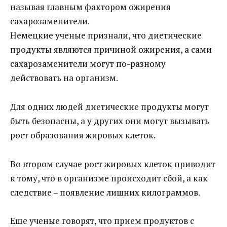
называя главным фактором ожирения
сахарозаменители.
Немецкие ученые признали, что диетические
продукты являются причиной ожирения, а сами
сахарозаменители могут по-разному
действовать на организм.
Для одних людей диетические продукты могут
быть безопасны, а у других они могут вызывать
рост образования жировых клеток.
Во втором случае рост жировых клеток приводит
к тому, что в организме происходит сбой, а как
следствие – появление лишних килограммов.
Еще ученые говорят, что прием продуктов с