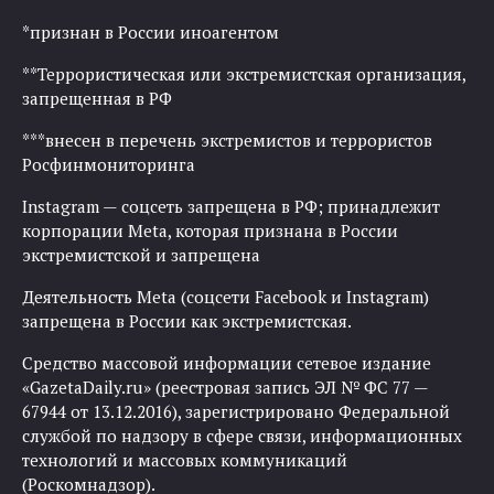
*признан в России иноагентом
**Террористическая или экстремистская организация,
запрещенная в РФ
***внесен в перечень экстремистов и террористов
Росфинмониторинга
Instagram — соцсеть запрещена в РФ; принадлежит
корпорации Meta, которая признана в России
экстремистской и запрещена
Деятельность Meta (соцсети Facebook и Instagram)
запрещена в России как экстремистская.
Средство массовой информации сетевое издание
«GazetaDaily.ru» (реестровая запись ЭЛ № ФС 77 —
67944 от 13.12.2016), зарегистрировано Федеральной
службой по надзору в сфере связи, информационных
технологий и массовых коммуникаций
(Роскомнадзор).