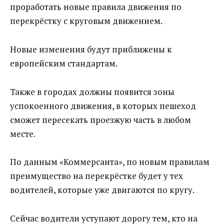
проработать новые правила движения по
перекрёстку с круговым движением.
Новые изменения будут приближены к
европейским стандартам.
Также в городах должны появится зоны
успокоенного движения, в которых пешеход
сможет пересекать проезжую часть в любом
месте.
По данным «Коммерсанта», по новым правилам
преимущество на перекрёстке будет у тех
водителей, которые уже двигаются по кругу.
Сейчас водители уступают дорогу тем, кто на