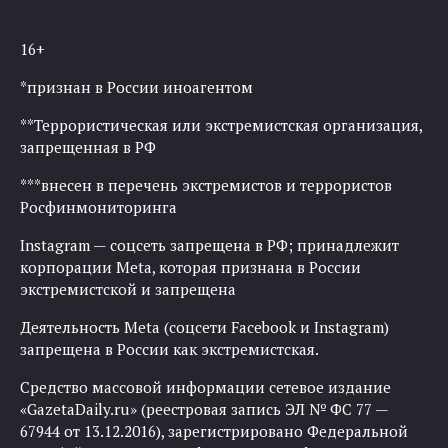
16+
*признан в России иноагентом
**Террористическая или экстремистская организация,
запрещенная в РФ
***внесен в перечень экстремистов и террористов
Росфинмониторинга
Instagram — соцсеть запрещена в РФ; принадлежит
корпорации Meta, которая признана в России
экстремистской и запрещена
Деятельность Meta (соцсети Facebook и Instagram)
запрещена в России как экстремистская.
Средство массовой информации сетевое издание
«GazetaDaily.ru» (реестровая запись ЭЛ № ФС 77 —
67944 от 13.12.2016), зарегистрировано Федеральной