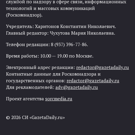
службой по надзору в сфере связи, информационных
технологий и массовых коммуникаций
(Роскомнадзор).
Учредитель: Харитонов Константин Николаевич.
Главный редактор: Чухутова Мария Николаевна.
Телефон редакции: 8 (937) 396-77-86.
Время работы: 10.00 — 19.00 по Москве.
Электронный адрес редакции:
redactor@gazetadaily.ru
Контактные данные для Роскомнадзора и
государственных органов:
redactor@gazetadaily.ru
Для рекламодателей:
adv@gazetadaily.ru
Проект агентства
sorcmedia.ru
© 2026 СИ «GazetaDaily.ru»