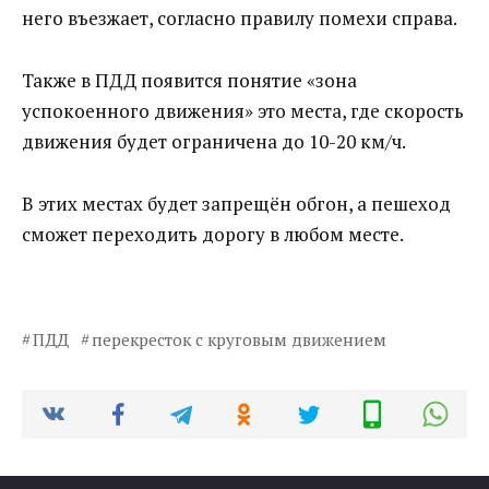
него въезжает, согласно правилу помехи справа.
Также в ПДД появится понятие «зона
успокоенного движения» это места, где скорость
движения будет ограничена до 10-20 км/ч.
В этих местах будет запрещён обгон, а пешеход
сможет переходить дорогу в любом месте.
ПДД
перекресток с круговым движением