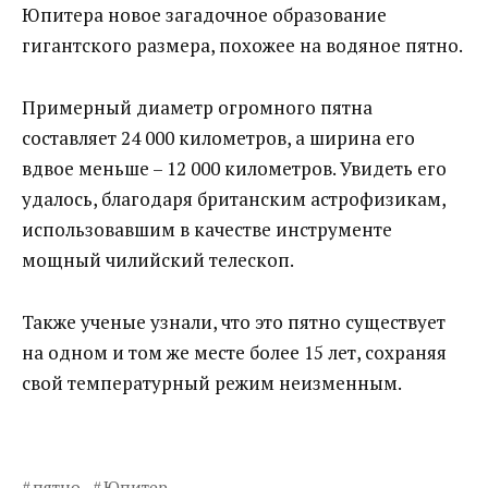
Юпитера новое загадочное образование
гигантского размера, похожее на водяное пятно.
Примерный диаметр огромного пятна
составляет 24 000 километров, а ширина его
вдвое меньше – 12 000 километров. Увидеть его
удалось, благодаря британским астрофизикам,
использовавшим в качестве инструменте
мощный чилийский телескоп.
Также ученые узнали, что это пятно существует
на одном и том же месте более 15 лет, сохраняя
свой температурный режим неизменным.
пятно
Юпитер