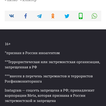
16+
*признан в России иноагентом
**Террористическая или экстремистская организация,
запрещенная в РФ
***внесен в перечень экстремистов и террористов
Росфинмониторинга
Instagram — соцсеть запрещена в РФ; принадлежит
корпорации Meta, которая признана в России
экстремистской и запрещена