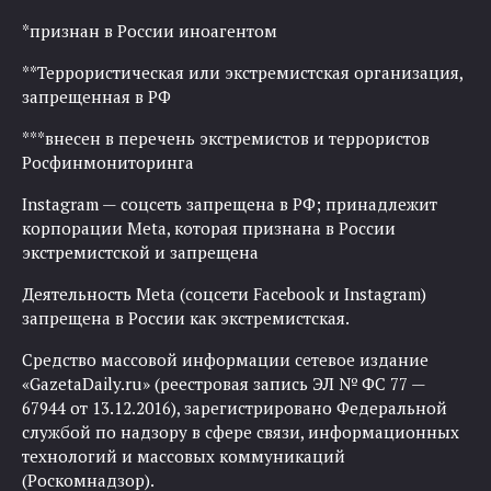
*признан в России иноагентом
**Террористическая или экстремистская организация,
запрещенная в РФ
***внесен в перечень экстремистов и террористов
Росфинмониторинга
Instagram — соцсеть запрещена в РФ; принадлежит
корпорации Meta, которая признана в России
экстремистской и запрещена
Деятельность Meta (соцсети Facebook и Instagram)
запрещена в России как экстремистская.
Средство массовой информации сетевое издание
«GazetaDaily.ru» (реестровая запись ЭЛ № ФС 77 —
67944 от 13.12.2016), зарегистрировано Федеральной
службой по надзору в сфере связи, информационных
технологий и массовых коммуникаций
(Роскомнадзор).