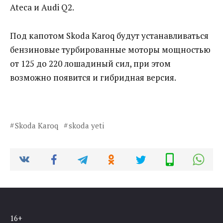
Ateca и Audi Q2.
Под капотом Skoda Karoq будут устанавливаться
бензиновые турбированные моторы мощностью
от 125 до 220 лошадиный сил, при этом
возможно появится и гибридная версия.
Skoda Karoq
skoda yeti
16+