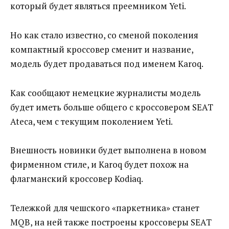
который будет являться преемником Yeti.
Но как стало известно, со сменой поколения
компактный кроссовер сменит и название,
модель будет продаваться под именем Karoq.
Как сообщают немецкие журналисты модель
будет иметь больше общего с кроссовером SEAT
Ateca, чем с текущим поколением Yeti.
Внешность новинки будет выполнена в новом
фирменном стиле, и Karoq будет похож на
флагманский кроссовер Kodiaq.
Тележкой для чешского «паркетника» станет
MQB, на ней также построены кроссоверы SEAT