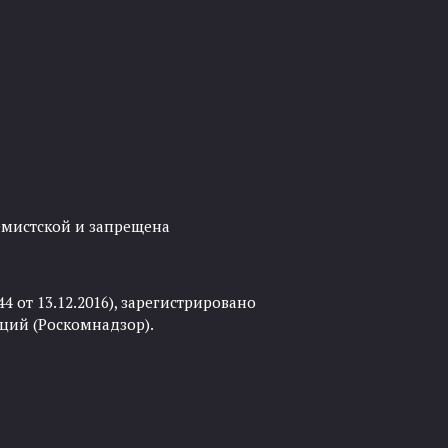
ремистской и запрещена
 от 13.12.2016), зарегистрировано
ций (Роскомнадзор).