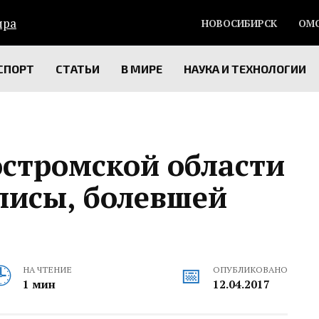
НОВОСИБИРСК
ОМ
СПОРТ
СТАТЬИ
В МИРЕ
НАУКА И ТЕХНОЛОГИИ
стромской области
лисы, болевшей
НА ЧТЕНИЕ
ОПУБЛИКОВАНО
1 мин
12.04.2017