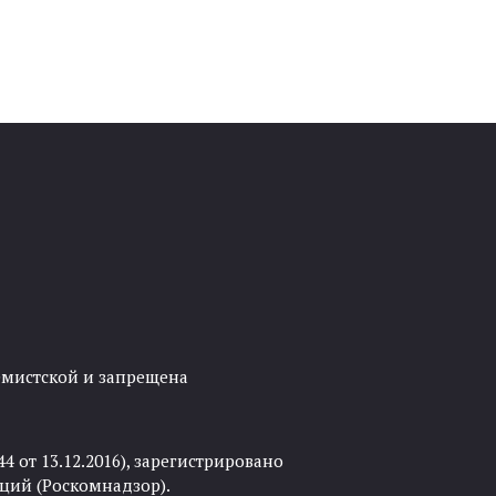
ремистской и запрещена
 от 13.12.2016), зарегистрировано
ций (Роскомнадзор).