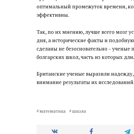
оптимальный промежуток времени, ког
эффективны.
Так, по их мнению, лучше всего мозг у
дня, а исторические факты и подобную
сделаны не безосновательно – ученые 
болгарских школ, часть из которых длил
Британские ученые выразили надежду, 
внимание результаты их исследований
математика
школа