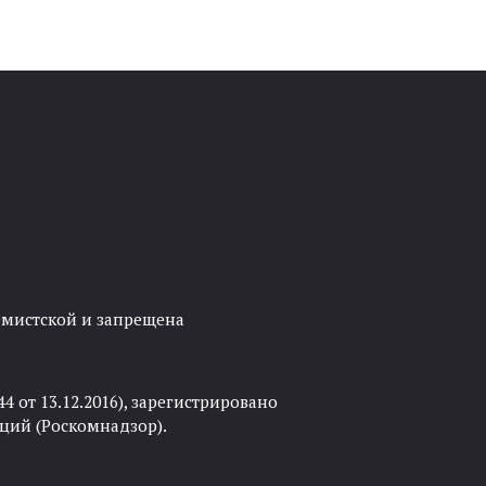
ремистской и запрещена
 от 13.12.2016), зарегистрировано
ций (Роскомнадзор).