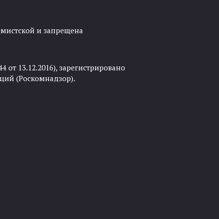
ремистской и запрещена
 от 13.12.2016), зарегистрировано
ций (Роскомнадзор).