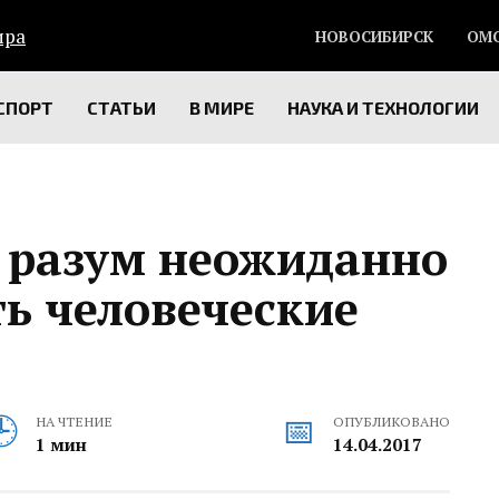
НОВОСИБИРСК
ОМ
СПОРТ
СТАТЬИ
В МИРЕ
НАУКА И ТЕХНОЛОГИИ
 разум неожиданно
ь человеческие
НА ЧТЕНИЕ
ОПУБЛИКОВАНО
1 мин
14.04.2017