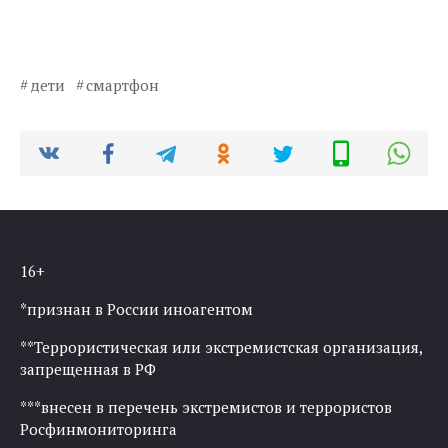
дети
смартфон
16+
*признан в России иноагентом
**Террористическая или экстремистская организация,
запрещенная в РФ
***внесен в перечень экстремистов и террористов
Росфинмониторинга