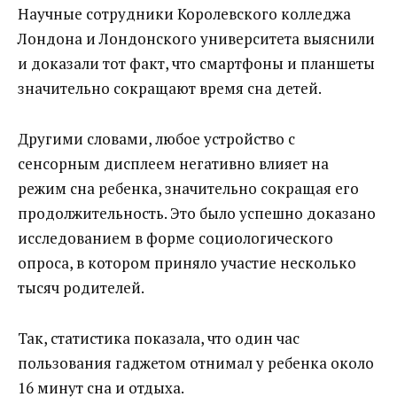
Научные сотрудники Королевского колледжа
Лондона и Лондонского университета выяснили
и доказали тот факт, что смартфоны и планшеты
значительно сокращают время сна детей.
Другими словами, любое устройство с
сенсорным дисплеем негативно влияет на
режим сна ребенка, значительно сокращая его
продолжительность. Это было успешно доказано
исследованием в форме социологического
опроса, в котором приняло участие несколько
тысяч родителей.
Так, статистика показала, что один час
пользования гаджетом отнимал у ребенка около
16 минут сна и отдыха.