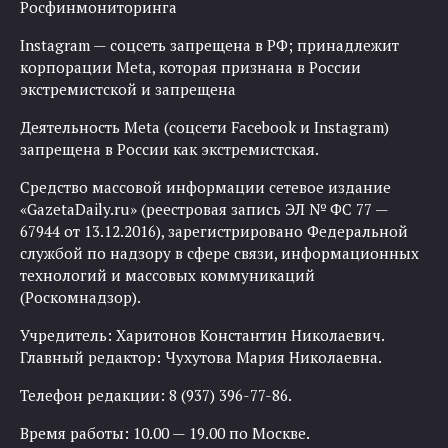
Росфинмониторинга
Instagram — соцсеть запрещена в РФ; принадлежит
корпорации Meta, которая признана в России
экстремистской и запрещена
Деятельность Meta (соцсети Facebook и Instagram)
запрещена в России как экстремистская.
Средство массовой информации сетевое издание
«GazetaDaily.ru» (реестровая запись ЭЛ № ФС 77 —
67944 от 13.12.2016), зарегистрировано Федеральной
службой по надзору в сфере связи, информационных
технологий и массовых коммуникаций
(Роскомнадзор).
Учредитель: Харитонов Константин Николаевич.
Главный редактор: Чухутова Мария Николаевна.
Телефон редакции: 8 (937) 396-77-86.
Время работы: 10.00 — 19.00 по Москве.