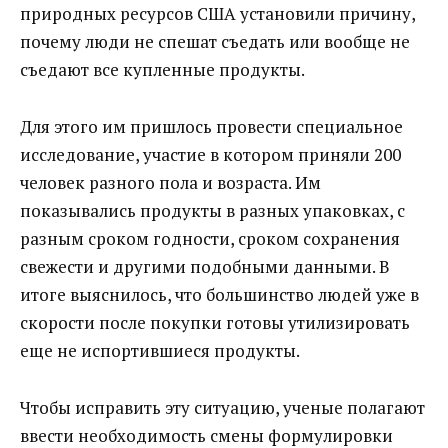
природных ресурсов США установили причину,
почему люди не спешат съедать или вообще не
съедают все купленные продукты.
Для этого им пришлось провести специальное
исследование, участие в котором приняли 200
человек разного пола и возраста. Им
показывались продукты в разных упаковках, с
разным сроком годности, сроком сохранения
свежести и другими подобными данными. В
итоге выяснилось, что большинство людей уже в
скорости после покупки готовы утилизировать
еще не испортившиеся продукты.
Чтобы исправить эту ситуацию, ученые полагают
ввести необходимость смены формулировки