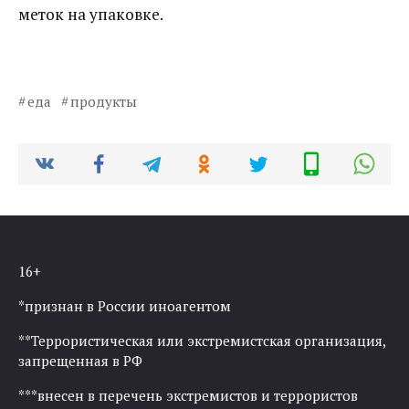
меток на упаковке.
еда
продукты
16+
*признан в России иноагентом
**Террористическая или экстремистская организация,
запрещенная в РФ
***внесен в перечень экстремистов и террористов