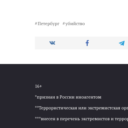
Петербург
убийство
16+
*признан в России иноагентом
**Террористическая или экстремистская ор
***внесен в перечень экстремистов и тер