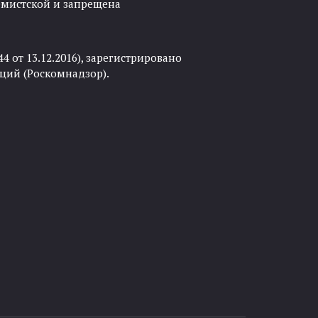
ремистской и запрещена
 от 13.12.2016), зарегистрировано
ций (Роскомнадзор).