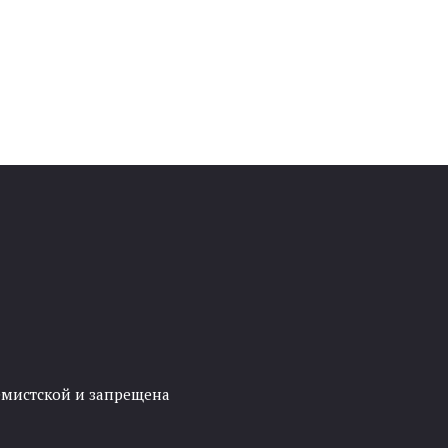
ремистской и запрещена