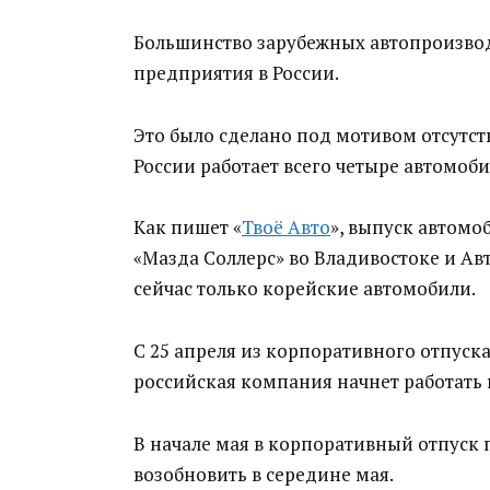
Большинство зарубежных автопроизво
предприятия в России.
Это было сделано под мотивом отсутст
России работает всего четыре автомоб
Как пишет «
Твоё Авто
», выпуск автомоб
«Мазда Соллерс» во Владивостоке и Ав
сейчас только корейские автомобили.
С 25 апреля из корпоративного отпуск
российская компания начнет работать 
В начале мая в корпоративный отпуск
возобновить в середине мая.