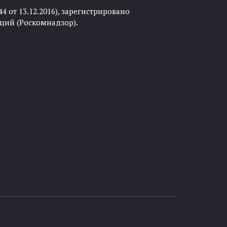
 от 13.12.2016), зарегистрировано
ций (Роскомнадзор).