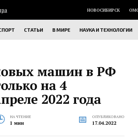
НОВОСИБИРСК
ОМ
СПОРТ
СТАТЬИ
В МИРЕ
НАУКА И ТЕХНОЛОГИИ
новых машин в РФ
олько на 4
апреле 2022 года
НА ЧТЕНИЕ
ОПУБЛИКОВАНО
1 мин
17.04.2022