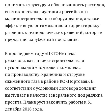
понимать структуру и обоснованность расходов,
возможность эксплуатации российского
машиностроительного оборудования, а также
эффективную оптимизацию и корректировку
различных технологических решений, которые
предлагает зарубежный поставщик.
В прошедшем году «ПЕТОН» начал
реализовывать проект строительства и
пусконаладки «под ключ» комплекса
по производству, хранению и отгрузке
сжиженного газа в районе КС «Портовая». В
соответствии с условиями договора холдинг
выступает в качестве генерального подрядчика
проекта. Планирует закончить работы к 31
декабря 2018 года.