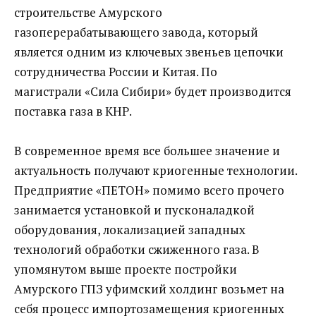
строительстве Амурского
газоперерабатывающего завода, который
является одним из ключевых звеньев цепочки
сотрудничества России и Китая. По
магистрали «Сила Сибири» будет производится
поставка газа в КНР.
В современное время все большее значение и
актуальность получают криогенные технологии.
Предприятие «ПЕТОН» помимо всего прочего
занимается установкой и пусконаладкой
оборудования, локализацией западных
технологий обработки сжиженного газа. В
упомянутом выше проекте постройки
Амурского ГПЗ уфимский холдинг возьмет на
себя процесс импортозамещения криогенных