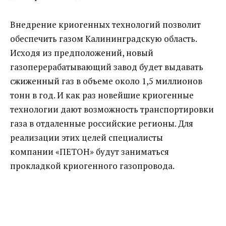
Внедрение криогенных технологий позволит
обеспечить газом Калининградскую область.
Исходя из предположений, новый
газоперерабатывающий завод будет выдавать
сжиженный газ в объеме около 1,5 миллионов
тонн в год. И как раз новейшие криогенные
технологии дают возможность транспортировки
газа в отдаленные российские регионы. Для
реализации этих целей специалисты
компании «ПЕТОН» будут заниматься
прокладкой криогенного газопровода.