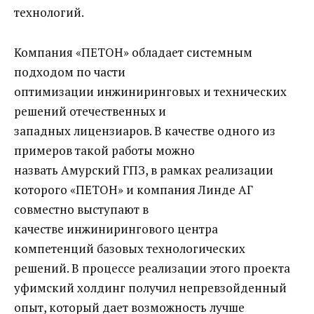
технологий.
Компания «ПЕТОН» обладает системным
подходом по части
оптимизации инжиниринговых и технических
решений отечественных и
западных лицензиаров. В качестве одного из
примеров такой работы можно
назвать Амурский ГПЗ, в рамках реализации
которого «ПЕТОН» и компания Линде АГ
совместно выступают в
качестве инжинирингового центра
компетенций базовых технологических
решений. В процессе реализации этого проекта
уфимский холдинг получил непревзойденный
опыт, который дает возможность лучше