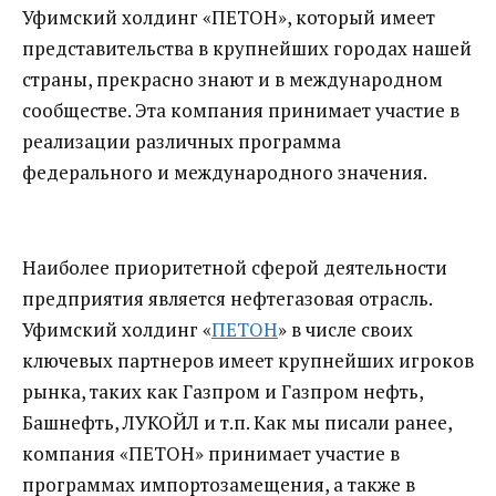
Уфимский холдинг «ПЕТОН», который имеет
представительства в крупнейших городах нашей
страны, прекрасно знают и в международном
сообществе. Эта компания принимает участие в
реализации различных программа
федерального и международного значения.
Наиболее приоритетной сферой деятельности
предприятия является нефтегазовая отрасль.
Уфимский холдинг «
ПЕТОН
» в числе своих
ключевых партнеров имеет крупнейших игроков
рынка, таких как Газпром и Газпром нефть,
Башнефть, ЛУКОЙЛ и т.п. Как мы писали ранее,
компания «ПЕТОН» принимает участие в
программах импортозамещения, а также в