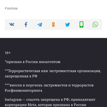
петон
16+
*признан в России иноагентом
**Террористическая или экстремистская организация,
запрещенная в РФ
***внесен в перечень экстремистов и террористов
Росфинмониторинга
Instagram — соцсеть запрещена в РФ; принадлежит
корпорации Meta, которая признана в России