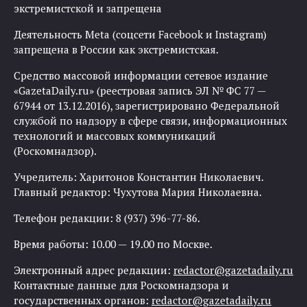
экстремистской и запрещена
Деятельность Meta (соцсети Facebook и Instagram)
запрещена в России как экстремистская.
Средство массовой информации сетевое издание
«GazetaDaily.ru» (реестровая запись ЭЛ № ФС 77 —
67944 от 13.12.2016), зарегистрировано Федеральной
службой по надзору в сфере связи, информационных
технологий и массовых коммуникаций
(Роскомнадзор).
Учредитель: Харитонов Константин Николаевич.
Главный редактор: Чухутова Мария Николаевна.
Телефон редакции: 8 (937) 396-77-86.
Время работы: 10.00 — 19.00 по Москве.
Электронный адрес редакции:
redactor@gazetadaily.ru
Контактные данные для Роскомнадзора и
государственных органов:
redactor@gazetadaily.ru