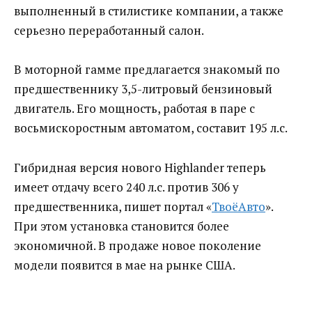
выполненный в стилистике компании, а также
серьезно переработанный салон.
В моторной гамме предлагается знакомый по
предшественнику 3,5-литровый бензиновый
двигатель. Его мощность, работая в паре с
восьмискоростным автоматом, составит 195 л.с.
Гибридная версия нового Highlander теперь
имеет отдачу всего 240 л.с. против 306 у
предшественника, пишет портал «
ТвоёАвто
».
При этом установка становится более
экономичной. В продаже новое поколение
модели появится в мае на рынке США.