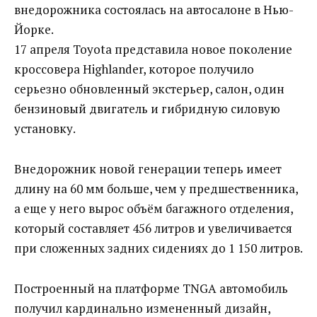
внедорожника состоялась на автосалоне в Нью-
Йорке.
17 апреля Toyota представила новое поколение
кроссовера Highlander, которое получило
серьезно обновленный экстерьер, салон, один
бензиновый двигатель и гибридную силовую
установку.
Внедорожник новой генерации теперь имеет
длину на 60 мм больше, чем у предшественника,
а еще у него вырос объём багажного отделения,
который составляет 456 литров и увеличивается
при сложенных задних сидениях до 1 150 литров.
Построенный на платформе TNGA автомобиль
получил кардинально измененный дизайн,