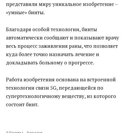
представили миру уникальное изобретение –
«умные» бинты.
Благодаря особой технологии, бинты
автоматически сообщают и показывают врачу
весь процесс заживления раны, что позволяет
куда более точно назначать лечение и
докладывать больному о прогрессе.
Работа изобретения основана на встроенной
технологии связи 5G, передающейся по
супертехнологичному веществу, из которого
состоит бинт.
бинты
врачи