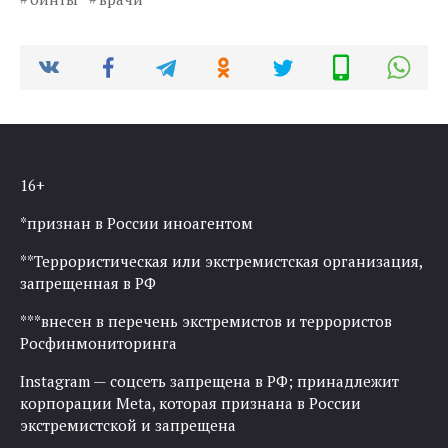
16+
*признан в России иноагентом
**Террористическая или экстремистская организация,
запрещенная в РФ
***внесен в перечень экстремистов и террористов
Росфинмониторинга
Instagram — соцсеть запрещена в РФ; принадлежит
корпорации Meta, которая признана в России
экстремистской и запрещена