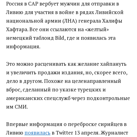
Россия в САР вербует мужчин для отправки в
Ливию для участия в войне в рядах Ливийской
национальной армии (ЛНА) генерала Халифы
Хафтара. Все они ссылаются на «желтый»
немецкий таблоид Bild, где и появилась эта
информация.
Это можно расценивать как желание хайпануть
и увеличить продажи издания, но, скорее всего,
дело в другом. Похоже на целенаправленный
вброс, сделанный по указке турецких и
американских спецслужб через подконтрольные
им СМИ.
Впервые информация о переброске сирийцев в
Ливию
появилась
в Twitter 13 апреля. Журналист