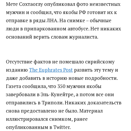
Мете Сохтаоглу опубликовал фото неизвестных
мужчин и сообщил, что якобы РФ готовит их к
отправке в ряды ЛНА. На снимке – обычные
люди в припаркованном автобусе. Нет никаких
оснований верить словам журналиста.
Отсутствие фактов не помешало сирийскому
изданию
The Euphrates Post
развить эту тему и
даже добавить в историю новые подробности.
Газета сообщила, что 350 мужчин якобы
завербовали в Эль-Кунейтре, а потом все они
отправились в Триполи. Никаких доказательств
снова предоставлено не было. Материал
иллюстрировался снимком, ранее
опубликованным в Twitter.