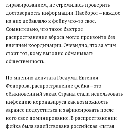
тиражированием, не стремились проверить
достоверность информации. Наоборот – каждое
из них добавляло к фейку что-то свое.
Сомнительно, что такое быстрое
распространение вброса могло произойти без
внешней координации. Очевидно, что за этим
стоит тот, кому выгодно обманывать
общественность.
По мнению депутата Госдумы Евгения
Федорова, распространение фейка – это
обыкновенный заказ. Страны стали использовать
инфекцию коронавируса как возможность
заранее подсуетиться и зафиксировать после
него свое доминирование. В распространении
фейка была задействована российская «пятая