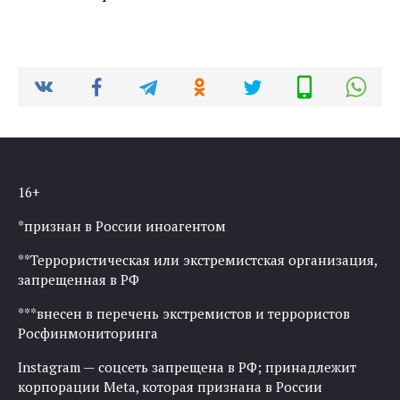
16+
*признан в России иноагентом
**Террористическая или экстремистская организация,
запрещенная в РФ
***внесен в перечень экстремистов и террористов
Росфинмониторинга
Instagram — соцсеть запрещена в РФ; принадлежит
корпорации Meta, которая признана в России