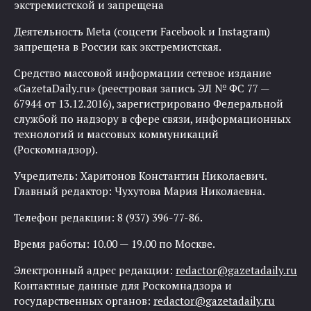
экстремистской и запрещена
Деятельность Meta (соцсети Facebook и Instagram)
запрещена в России как экстремистская.
Средство массовой информации сетевое издание
«GazetaDaily.ru» (реестровая запись ЭЛ № ФС 77 —
67944 от 13.12.2016), зарегистрировано Федеральной
службой по надзору в сфере связи, информационных
технологий и массовых коммуникаций
(Роскомнадзор).
Учредитель: Харитонов Константин Николаевич.
Главный редактор: Чухутова Мария Николаевна.
Телефон редакции: 8 (937) 396-77-86.
Время работы: 10.00 — 19.00 по Москве.
Электронный адрес редакции:
redactor@gazetadaily.ru
Контактные данные для Роскомнадзора и
государственных органов:
redactor@gazetadaily.ru