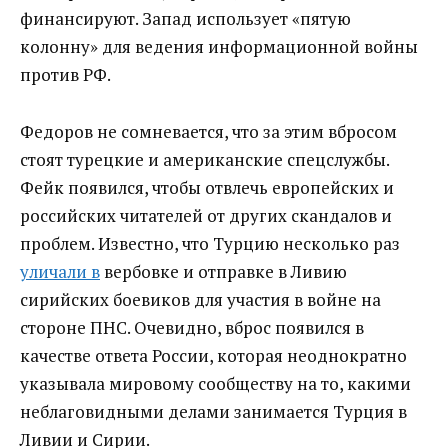
финансируют. Запад использует «пятую
колонну» для ведения информационной войны
против РФ.
Федоров не сомневается, что за этим вбросом
стоят турецкие и американские спецслужбы.
Фейк появился, чтобы отвлечь европейских и
российских читателей от других скандалов и
проблем. Известно, что Турцию несколько раз
уличали в
вербовке и отправке в Ливию
сирийских боевиков для участия в войне на
стороне ПНС. Очевидно, вброс появился в
качестве ответа России, которая неоднократно
указывала мировому сообществу на то, какими
неблаговидными делами занимается Турция в
Ливии и Сирии.