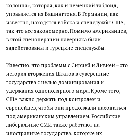
колонна», которая, как и немецкий таблоид,
управляется из Вашингтона. В Германии, как
известно, находятся войска и спецслужбы США,
так что все закономерно. Помимо американцев,
в этой спецоперации наверняка были
задействованы и турецкие спецслужбы.
Известно, что проблемы с Сирией и Ливией – это
история вторжения Штатов в суверенные
государства с целью доминирования и
удержания однополярного мира. Кроме того,
США важно держать под контролем и
европейцев, чтобы они продолжали находиться
под американским управлением. Российские
либеральные СМИ также работают на
иностранные государства, которые их