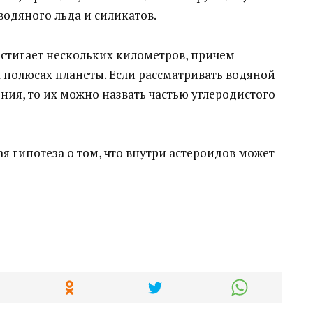
одяного льда и силикатов.
остигает нескольких километров, причем
 полюсах планеты. Если рассматривать водяной
ния, то их можно назвать частью углеродистого
 гипотеза о том, что внутри астероидов может