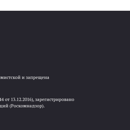
ремистской и запрещена
 от 13.12.2016), зарегистрировано
ций (Роскомнадзор).