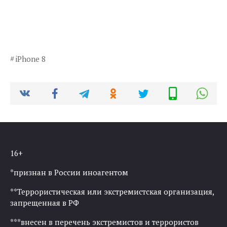
iPhone 8
16+
*признан в России иноагентом
**Террористическая или экстремистская организация,
запрещенная в РФ
***внесен в перечень экстремистов и террористов