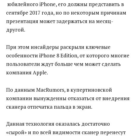
юбилейного iPhone, его должны представить в
сентябре 2017 года, но по некоторым причинам
презентация может задержаться на месяц-
другой.
При этом инсайдеры раскрыли ключевые
особенности iPhone 8 Edition, от которого многие
пользователи ждут больше чем может сделать
компания Apple.
По данным MacRumors, в купертиновской
компании вынужденны отказаться от внедрения
сканера отпечатка пальца в экран.
Данная технология оказалась достаточно
«сырой» и по всей видимости сканер перенесут