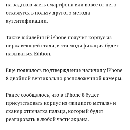
на заднюю часть смартфона или вовсе от него
откажутся в пользу другого метода
аутентификации.
Также юбилейный iPhone получит корпус из
нержавеющей стали, и эта модификация будет
называться Edition.
Еще появилось подтверждение наличия у iPhone
8 двойной вертикально расположенной камеры.
Ранее сообщалось, что в iPhone 8 будет
присутствовать корпус из «жидкого метала» и
сканер отпечатка пальца, который будет
реагировать в любой части экрана.