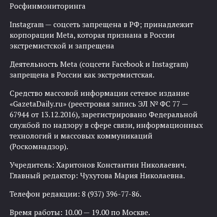
Росфинмониторинга
Instagram — соцсеть запрещена в РФ; принадлежит
корпорации Meta, которая признана в России
экстремистской и запрещена
Деятельность Meta (соцсети Facebook и Instagram)
запрещена в России как экстремистская.
Средство массовой информации сетевое издание
«GazetaDaily.ru» (реестровая запись ЭЛ № ФС 77 —
67944 от 13.12.2016), зарегистрировано Федеральной
службой по надзору в сфере связи, информационных
технологий и массовых коммуникаций
(Роскомнадзор).
Учредитель: Харитонов Константин Николаевич.
Главный редактор: Чухутова Мария Николаевна.
Телефон редакции: 8 (937) 396-77-86.
Время работы: 10.00 — 19.00 по Москве.