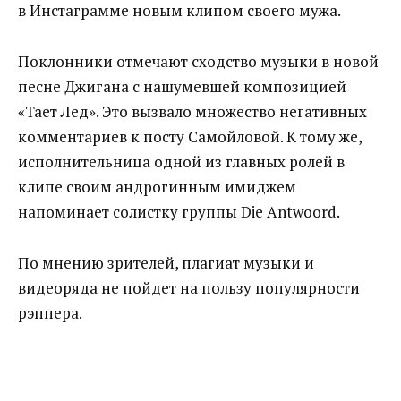
в Инстаграмме новым клипом своего мужа.
Поклонники отмечают сходство музыки в новой
песне Джигана с нашумевшей композицией
«Тает Лед». Это вызвало множество негативных
комментариев к посту Самойловой. К тому же,
исполнительница одной из главных ролей в
клипе своим андрогинным имиджем
напоминает солистку группы Die Antwoord.
По мнению зрителей, плагиат музыки и
видеоряда не пойдет на пользу популярности
рэппера.