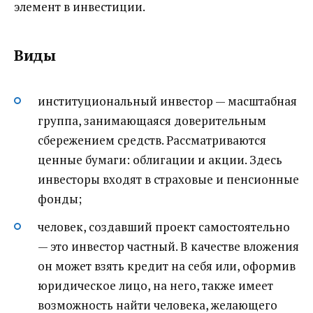
элемент в инвестиции.
Виды
институциональный инвестор — масштабная
группа, занимающаяся доверительным
сбережением средств. Рассматриваются
ценные бумаги: облигации и акции. Здесь
инвесторы входят в страховые и пенсионные
фонды;
человек, создавший проект самостоятельно
— это инвестор частный. В качестве вложения
он может взять кредит на себя или, оформив
юридическое лицо, на него, также имеет
возможность найти человека, желающего