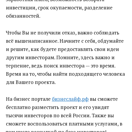
инвестиции, срок окупаемости, разделение
обязанностей.
Чтобы Вы не получили отказ, важно соблюдать
всё вышенаписанное. Начните с себя, обдумайте
и решите, как будете предоставлять свои идеи
другим инвесторам. Помните, здесь важно и
терпение, ведь поиск инвестора — это время.
Время на то, чтобы найти подходящего человека
для Вашего проекта.
На бизнес портале
бизнеслайф.рф
вы сможете
бесплатно разместить проект и его увидят
тысячи инвесторов по всей России. Также вы
сможете воспользоваться платными услугами, в
том числе рассылкой по базе инвесторов!