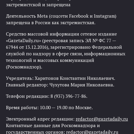
экстремистской и запрещена
Деятельность Meta (соцсети Facebook и Instagram)
запрещена в России как экстремистская.
Средство массовой информации сетевое издание
«GazetaDaily.ru» (реестровая запись ЭЛ № ФС 77 —
67944 от 13.12.2016), зарегистрировано Федеральной
службой по надзору в сфере связи, информационных
технологий и массовых коммуникаций
(Роскомнадзор).
Учредитель: Харитонов Константин Николаевич.
Главный редактор: Чухутова Мария Николаевна.
Телефон редакции: 8 (937) 396-77-86.
Время работы: 10.00 — 19.00 по Москве.
Электронный адрес редакции:
redactor@gazetadaily.ru
Контактные данные для Роскомнадзора и
государственных органов:
redactor@gazetadaily.ru