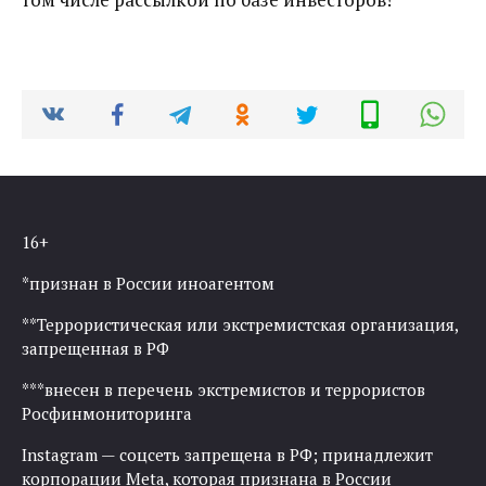
16+
*признан в России иноагентом
**Террористическая или экстремистская организация,
запрещенная в РФ
***внесен в перечень экстремистов и террористов
Росфинмониторинга
Instagram — соцсеть запрещена в РФ; принадлежит
корпорации Meta, которая признана в России