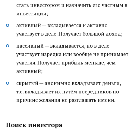
стать инвестором и назначить его частным в
инвестиции;
активный — вкладывается и активно
участвует в деле. Получает большой доход;
пассивный — вкладывается, но в деле
участвует изредка или вообще не принимает
участия. Получает прибыль меньше, чем
активный;
скрытый — анонимно вкладывает деньги,
т.е. вкладывает их путём посредников по
причине желания не разглашать имени.
Поиск инвестора