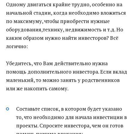
Одному двигаться крайне трудно, особенно на
начальной стадии, когда необходимо вложиться
по максимуму, чтобы приобрести нужные
оборудования,технику, недвижимость и т.д. Но
каким образом нужно найти инвесторов? Всё
логично:
Убедитесь, что Вам действительно нужна
помощь дополнительного инвестора. Если вклад
маленький, то можно занять у родственников
или же накопить самому.
Составьте список, в котором будет указано
то, что необходимо для начала инвестиции в
проекты. Спросите инвестора, чем он готов
помочь помимо вложения;