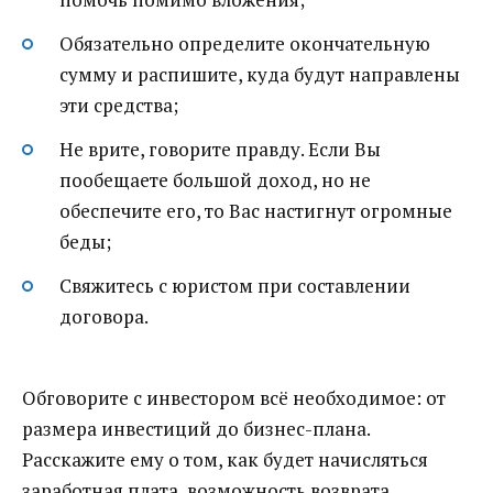
Обязательно определите окончательную
сумму и распишите, куда будут направлены
эти средства;
Не врите, говорите правду. Если Вы
пообещаете большой доход, но не
обеспечите его, то Вас настигнут огромные
беды;
Свяжитесь с юристом при составлении
договора.
Обговорите с инвестором всё необходимое: от
размера инвестиций до бизнес-плана.
Расскажите ему о том, как будет начисляться
заработная плата, возможность возврата