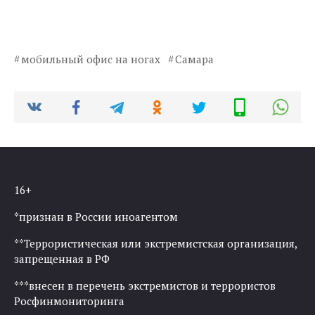
мобильный офис на ногах
Самара
16+
*признан в России иноагентом
**Террористическая или экстремистская организация,
запрещенная в РФ
***внесен в перечень экстремистов и террористов
Росфинмониторинга