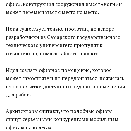
офис», конструкция сооружения имеет «ноги» и
может перемещаться с места на место.
Пока существует только прототип, но вскоре
разработчики из Самарского государственного
технического университета приступят к
созданию полномасштабного проекта.
Идея создать офисное помещение, которое
может самостоятельно передвигаться, появилась
из-за нехватки доступного недорого помещения
для работы.
Архитекторы считают, что подобные офисы
станут серьёзными конкурентами мобильным
офисам на колесах.