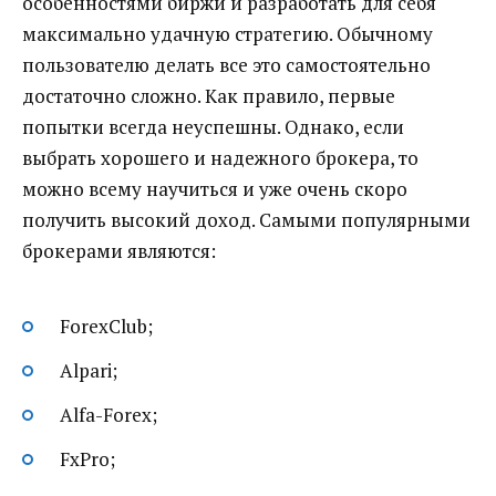
особенностями биржи и разработать для себя
максимально удачную стратегию. Обычному
пользователю делать все это самостоятельно
достаточно сложно. Как правило, первые
попытки всегда неуспешны. Однако, если
выбрать хорошего и надежного брокера, то
можно всему научиться и уже очень скоро
получить высокий доход. Самыми популярными
брокерами являются:
ForexClub;
Alpari;
Alfa-Forex;
FxPro;