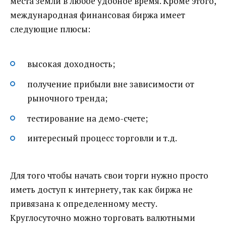
места земли в любое удобное время. Кроме этого,
международная финансовая биржа имеет
следующие плюсы:
высокая доходность;
получение прибыли вне зависимости от
рыночного тренда;
тестирование на демо-счете;
интересный процесс торговли и т.д.
Для того чтобы начать свои торги нужно просто
иметь доступ к интернету, так как биржа не
привязана к определенному месту.
Круглосуточно можно торговать валютными