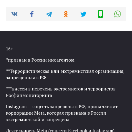
16+
*признан в России иноагентом
**Террористическая или экстремистская организация,
запрещенная в РФ
***внесен в перечень экстремистов и террористов
Росфинмониторинга
Instagram — соцсеть запрещена в РФ; принадлежит
корпорации Meta, которая признана в России
экстремистской и запрещена
Деятельность Meta (соцсети Facebook и Instagram)