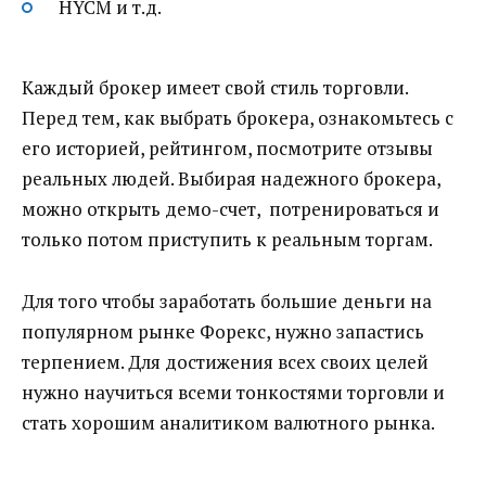
HYCM и т.д.
Каждый брокер имеет свой стиль торговли.
Перед тем, как выбрать брокера, ознакомьтесь с
его историей, рейтингом, посмотрите отзывы
реальных людей. Выбирая надежного брокера,
можно открыть демо-счет, потренироваться и
только потом приступить к реальным торгам.
Для того чтобы заработать большие деньги на
популярном рынке Форекс, нужно запастись
терпением. Для достижения всех своих целей
нужно научиться всеми тонкостями торговли и
стать хорошим аналитиком валютного рынка.