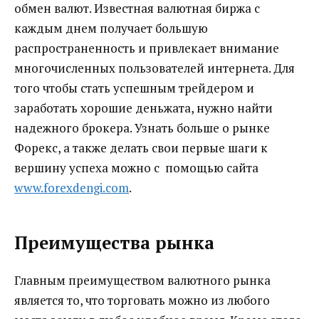
обмен валют. Известная валютная биржа с
каждым днем получает большую
распространенность и привлекает внимание
многочисленных пользователей интернета.
Для
того чтобы стать успешным трейдером и
заработать хорошие деньжата, нужно найти
надежного брокера. Узнать больше о рынке
Форекс, а также делать свои первые шаги к
вершину успеха можно с помощью сайта
www.forexdengi.com
.
Преимущества рынка
Главным преимуществом валютного рынка
является то, что торговать можно из любого