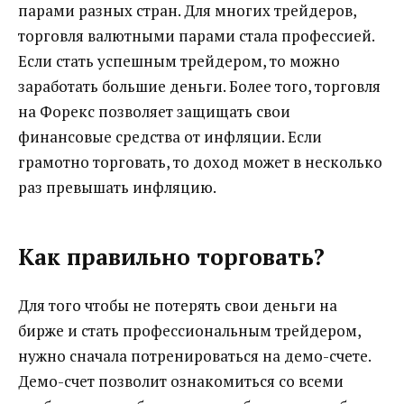
парами разных стран. Для многих трейдеров,
торговля валютными парами стала профессией.
Если стать успешным трейдером, то можно
заработать большие деньги. Более того, торговля
на Форекс позволяет защищать свои
финансовые средства от инфляции. Если
грамотно торговать, то доход может в несколько
раз превышать инфляцию.
Как правильно торговать?
Для того чтобы не потерять свои деньги на
бирже и стать профессиональным трейдером,
нужно сначала потренироваться на демо-счете.
Демо-счет позволит ознакомиться со всеми