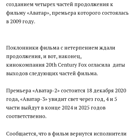
созданием четырех частей продолжения к
фильму «Аватар», премьера которого состоялась
в 2009 году.
Поклонники фильма с нетерпением ждали
продолжения, и вот, наконец,
кинокомпания 20th Century Fox огласила даты
выходов следующих частей фильма.
Премьера «Аватар-2» состоится 18 декабря 2020
года, «Аватар-3» увидит свет через год, 4 и 5
части выйдут в конце 2024 и 2025 годов
соответственно.
Сообщается, что в фильм вернутся исполнители