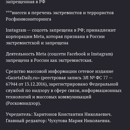
запрещенная в РФ
***внесен в перечень экстремистов и террористов
Росфинмониторинга
Instagram — соцсеть запрещена в РФ; принадлежит
корпорации Meta, которая признана в России
экстремистской и запрещена
Деятельность Meta (соцсети Facebook и Instagram)
запрещена в России как экстремистская.
Средство массовой информации сетевое издание
«GazetaDaily.ru» (реестровая запись ЭЛ № ФС 77 —
67944 от 13.12.2016), зарегистрировано Федеральной
службой по надзору в сфере связи, информационных
технологий и массовых коммуникаций
(Роскомнадзор).
Учредитель: Харитонов Константин Николаевич.
Главный редактор: Чухутова Мария Николаевна.