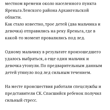
местном времени около населенного пункта
Яреньга Ленского района Архангельской
области.
Как стало известно, трое детей (два мальчика и
девочка) отправились на реку Яреньга, где в
какой-то момент провалились под лед.
Одному мальчику в результате произошедшего
удалось выбраться, а еще один мальчик и
девочка утонули. По предварительным данным
детей утянуло под лед сильным течением.
На месте происшествия работали спецслужбы и
представители СК. Спасшийся ребенок получил
сильный стресс.