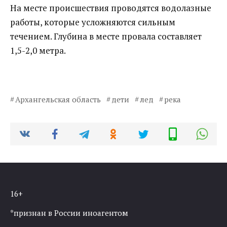
На месте происшествия проводятся водолазные
работы, которые усложняются сильным
течением. Глубина в месте провала составляет
1,5-2,0 метра.
Архангельская область
дети
лед
река
16+
*признан в России иноагентом