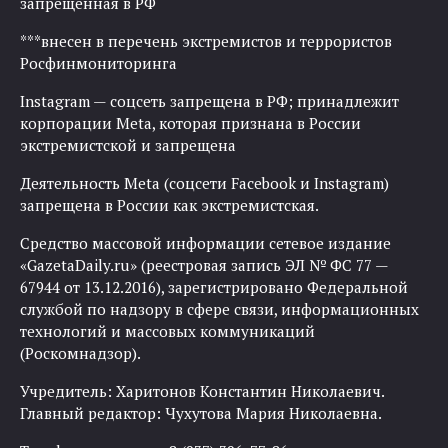
запрещенная в РФ
***внесен в перечень экстремистов и террористов
Росфинмониторинга
Instagram — соцсеть запрещена в РФ; принадлежит
корпорации Meta, которая признана в России
экстремистской и запрещена
Деятельность Meta (соцсети Facebook и Instagram)
запрещена в России как экстремистская.
Средство массовой информации сетевое издание
«GazetaDaily.ru» (реестровая запись ЭЛ № ФС 77 —
67944 от 13.12.2016), зарегистрировано Федеральной
службой по надзору в сфере связи, информационных
технологий и массовых коммуникаций
(Роскомнадзор).
Учредитель: Харитонов Константин Николаевич.
Главный редактор: Чухутова Мария Николаевна.