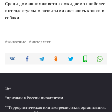
Среди домашних животных ожидаемо наиболее
интеллектуально развитыми оказались кошки и
собаки.
животные
интеллект
16+
*признан в России иноагентом
**Террористическая или экстремистская организация,