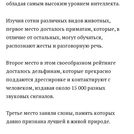
обладая самым высоким уровнем интеллекта.
Изучив сотни различных видов животных,
первое место досталось приматам, которые, в
отличие от остальных, могут обучаться,
распознают жесты и разговорную речь.
Второе место в этом своеобразном рейтинге
досталось дельфинам, которые прекрасно
поддаются дрессировке и контактируют с
человеком, издавая около 15 000 разных
звуковых сигналов.
Третье место заняли слоны, память которых
давно признана лучшей в живой природе.