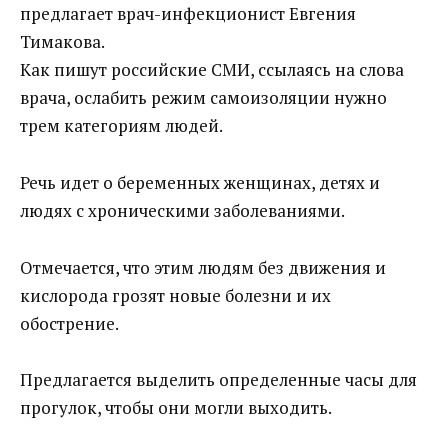
предлагает врач-инфекционист Евгения
Тимакова.
Как пишут российские СМИ, ссылаясь на слова
врача, ослабить режим самоизоляции нужно
трем категориям людей.
Речь идет о беременных женщинах, детях и
людях с хроническими заболеваниями.
Отмечается, что этим людям без движения и
кислорода грозят новые болезни и их
обострение.
Предлагается выделить определенные часы для
прогулок, чтобы они могли выходить.