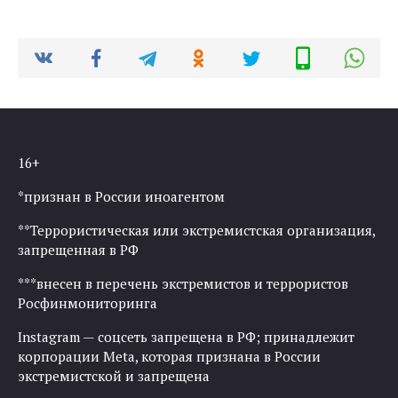
16+
*признан в России иноагентом
**Террористическая или экстремистская организация,
запрещенная в РФ
***внесен в перечень экстремистов и террористов
Росфинмониторинга
Instagram — соцсеть запрещена в РФ; принадлежит
корпорации Meta, которая признана в России
экстремистской и запрещена