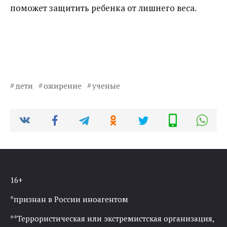
поможет защитить ребенка от лишнего веса.
дети
ожирение
ученые
16+
*признан в России иноагентом
**Террористическая или экстремистская организация,