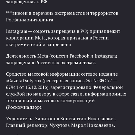
запрещенная в РФ
***внесен в перечень экстремистов и террористов
Росфинмониторинга
Instagram — соцсеть запрещена в РФ; принадлежит
корпорации Meta, которая признана в России
экстремистской и запрещена
Деятельность Meta (соцсети Facebook и Instagram)
запрещена в России как экстремистская.
Средство массовой информации сетевое издание
«GazetaDaily.ru» (реестровая запись ЭЛ № ФС 77 —
67944 от 13.12.2016), зарегистрировано Федеральной
службой по надзору в сфере связи, информационных
технологий и массовых коммуникаций
(Роскомнадзор).
Учредитель: Харитонов Константин Николаевич.
Главный редактор: Чухутова Мария Николаевна.