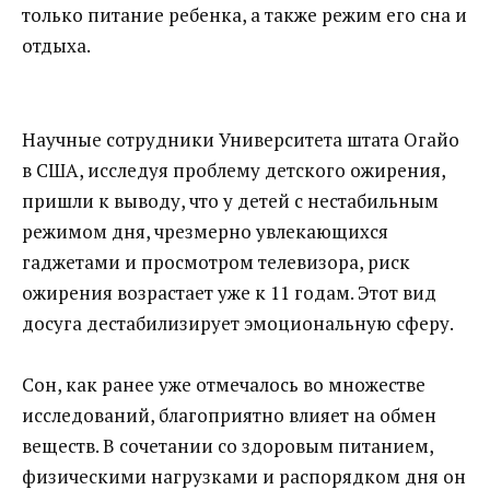
только питание ребенка, а также режим его сна и
отдыха.
Научные сотрудники Университета штата Огайо
в США, исследуя проблему детского ожирения,
пришли к выводу, что у детей с нестабильным
режимом дня, чрезмерно увлекающихся
гаджетами и просмотром телевизора, риск
ожирения возрастает уже к 11 годам. Этот вид
досуга дестабилизирует эмоциональную сферу.
Сон, как ранее уже отмечалось во множестве
исследований, благоприятно влияет на обмен
веществ. В сочетании со здоровым питанием,
физическими нагрузками и распорядком дня он