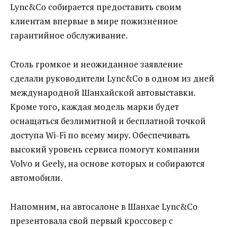
Lync&Co собирается предоставить своим
клиентам впервые в мире пожизненное
гарантийное обслуживание.
Столь громкое и неожиданное заявление
сделали руководители Lync&Co в одном из дней
международной Шанхайской автовыставки.
Кроме того, каждая модель марки будет
оснащаться безлимитной и бесплатной точкой
доступа Wi-Fi по всему миру. Обеспечивать
высокий уровень сервиса помогут компании
Volvo и Geely, на основе которых и собираются
автомобили.
Напомним, на автосалоне в Шанхае Lync&Co
презентовала свой первый кроссовер с