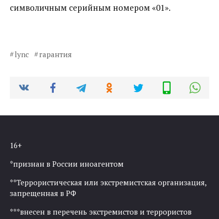
символичным серийным номером «01».
lync
гарантия
16+
*признан в России иноагентом
**Террористическая или экстремистская организация,
запрещенная в РФ
***внесен в перечень экстремистов и террористов