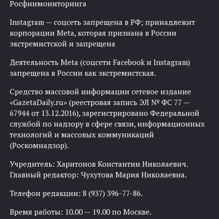
Росфинмониторинга
Instagram — соцсеть запрещена в РФ; принадлежит
корпорации Meta, которая признана в России
экстремистской и запрещена
Деятельность Meta (соцсети Facebook и Instagram)
запрещена в России как экстремистская.
Средство массовой информации сетевое издание
«GazetaDaily.ru» (реестровая запись ЭЛ № ФС 77 —
67944 от 13.12.2016), зарегистрировано Федеральной
службой по надзору в сфере связи, информационных
технологий и массовых коммуникаций
(Роскомнадзор).
Учредитель: Харитонов Константин Николаевич.
Главный редактор: Чухутова Мария Николаевна.
Телефон редакции: 8 (937) 396-77-86.
Время работы: 10.00 — 19.00 по Москве.