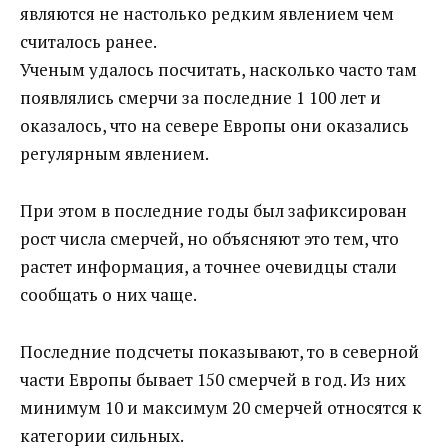
являются не настолько редким явлением чем
считалось ранее.
Ученым удалось посчитать, насколько часто там
появлялись смерчи за последние 1 100 лет и
оказалось, что на севере Европы они оказались
регулярным явлением.
При этом в последние годы был зафиксирован
рост числа смерчей, но объясняют это тем, что
растет информация, а точнее очевидцы стали
сообщать о них чаще.
Последние подсчеты показывают, то в северной
части Европы бывает 150 смерчей в год. Из них
минимум 10 и максимум 20 смерчей относятся к
категории сильных.