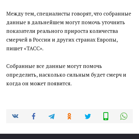
Между тем, специалисты говорят, что собранные
данные в дальнейшем могут помочь уточнить
показатели реального прироста количества
смерчей в России и других странах Европы,
пишет «ТАСС».
Собранные все данные могут помочь
определить, насколько сильным будет смерч и
когда он может появится.