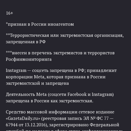
16+
*признан в России иноагентом
**Террористическая или экстремистская организация,
запрещенная в РФ
***внесен в перечень экстремистов и террористов
Росфинмониторинга
Instagram — соцсеть запрещена в РФ; принадлежит
корпорации Meta, которая признана в России
экстремистской и запрещена
Деятельность Meta (соцсети Facebook и Instagram)
запрещена в России как экстремистская.
Средство массовой информации сетевое издание
«GazetaDaily.ru» (реестровая запись ЭЛ № ФС 77 —
67944 от 13.12.2016), зарегистрировано Федеральной