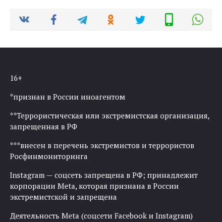
16+
*признан в России иноагентом
**Террористическая или экстремистская организация,
запрещенная в РФ
***внесен в перечень экстремистов и террористов
Росфинмониторинга
Instagram — соцсеть запрещена в РФ; принадлежит
корпорации Meta, которая признана в России
экстремистской и запрещена
Деятельность Meta (соцсети Facebook и Instagram)