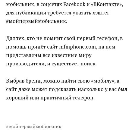
мобильник, в соцсетях Facebook и «ВКонтакте»,
для публикации требуется указать хэштег
#мойпервыймобильник.
Для тех, кто не помнит свой первый телефон, в
помощь придёт сайт mfmphone.com, на нем
представлены все известные миру
производители, и существует поиск.
Выбрав бренд, можно найти свою «мобилу», а
сайт даже может подсказать насколько у вас был
хороший или практичный телефон.
мойпервыймобильник