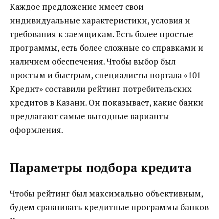
Каждое предложение имеет свои
индивидуальные характеристики, условия и
требования к заемщикам. Есть более простые
программы, есть более сложные со справками и
наличием обеспечения. Чтобы выбор был
простым и быстрым, специалисты портала «101
Кредит» составили рейтинг потребительских
кредитов в Казани. Он показывает, какие банки
предлагают самые выгодные варианты
оформления.
Параметры подбора кредита
Чтобы рейтинг был максимально объективным,
будем сравнивать кредитные программы банков