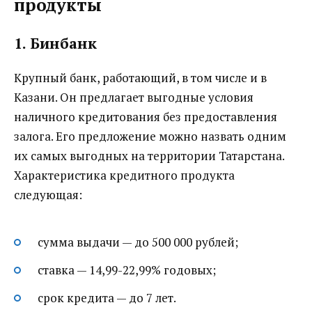
продукты
1. Бинбанк
Крупный банк, работающий, в том числе и в
Казани. Он предлагает выгодные условия
наличного кредитования без предоставления
залога. Его предложение можно назвать одним
их самых выгодных на территории Татарстана.
Характеристика кредитного продукта
следующая:
сумма выдачи — до 500 000 рублей;
ставка — 14,99-22,99% годовых;
срок кредита — до 7 лет.