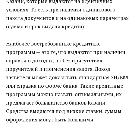
Казани, которые выдаются на идентичных
условиях. То есть при наличии одинакового
пакета документов и на одинаковых параметрах
(сумма и срок выдачи кредита).
Наиболее востребованные кредитные
программы — это те, что выдаются при наличии
справки о доходах, но без присутствия
поручителей и применения залога. Доход
заявителя может доказывать стандартная 2НДФЛ
или справка по форме банка. Такие кредитные
программы можно назвать оптимальными, их
предлагает большинство банков Казани.
Средства выдаются под низкие ставки, суммы
оформления могут быть большими.