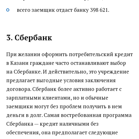
всего заемщик отдаст банку 398 621.
3. Сбербанк
При желании оформить потребительский кредит
в Казани граждане часто останавливают выбор
на Сбербанке. И действительно, это учреждение
предлагает выгодные условия заключения
договора. Сбербанк более активно работает с
зарплатными клиентами, но и обычные
заемщики могут без проблем получить в нем
деньги в долг. Самая востребованная программа
Сбербанка — кредит наличными без
обеспечения, она предполагает следующие