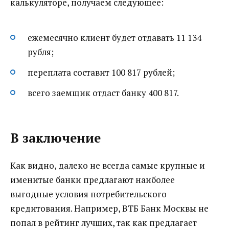
калькуляторе, получаем следующее:
ежемесячно клиент будет отдавать 11 134
рубля;
переплата составит 100 817 рублей;
всего заемщик отдаст банку 400 817.
В заключение
Как видно, далеко не всегда самые крупные и
именитые банки предлагают наиболее
выгодные условия потребительского
кредитования. Например, ВТБ Банк Москвы не
попал в рейтинг лучших, так как предлагает