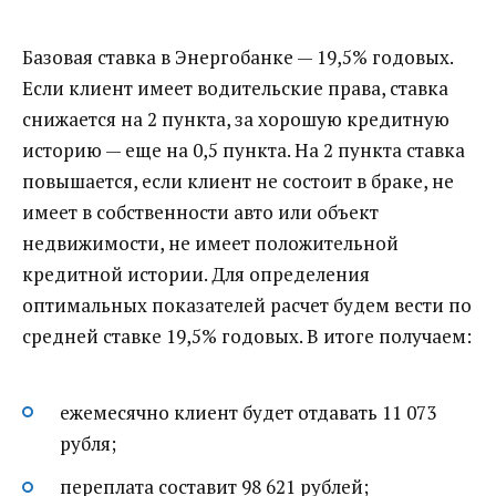
Базовая ставка в Энергобанке — 19,5% годовых.
Если клиент имеет водительские права, ставка
снижается на 2 пункта, за хорошую кредитную
историю — еще на 0,5 пункта. На 2 пункта ставка
повышается, если клиент не состоит в браке, не
имеет в собственности авто или объект
недвижимости, не имеет положительной
кредитной истории. Для определения
оптимальных показателей расчет будем вести по
средней ставке 19,5% годовых. В итоге получаем:
ежемесячно клиент будет отдавать 11 073
рубля;
переплата составит 98 621 рублей;