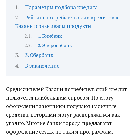
Параметры подбора кредита
Рейтинг потребительских кредитов в
Казани: сравниваем продукты
1. Бинбанк
2. Энерогобанк
3. Сбербанк
В заключение
Среди жителей Казани потребительский кредит
пользуется наибольшим спросом. По итогу
оформления заемщики получают наличные
средства, которыми могут распоряжаться как
угодно.
Многие банки города предлагают
оформление ссуды по таким программам.