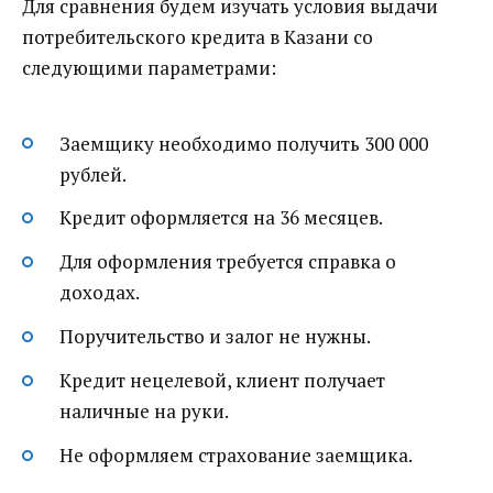
Для сравнения будем изучать условия выдачи
потребительского кредита в Казани со
следующими параметрами:
Заемщику необходимо получить 300 000
рублей.
Кредит оформляется на 36 месяцев.
Для оформления требуется справка о
доходах.
Поручительство и залог не нужны.
Кредит нецелевой, клиент получает
наличные на руки.
Не оформляем страхование заемщика.