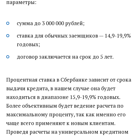
параметры:
сумма до 3 000 000 рублей;
ставка для обычных заемщиков — 14,9-19,9%
годовых;
договор заключается на срок до 5 лет.
Процентная ставка в Сбербанке зависит от срока
выдачи кредита, в нашем случае она будет
находиться в диапазоне 15,9-19,9% годовых.
Более объективным будет ведение расчета по
максимальному проценту, так как именно его
чаще всего применяют к новым клиентам.
Проведя расчеты на универсальном кредитном