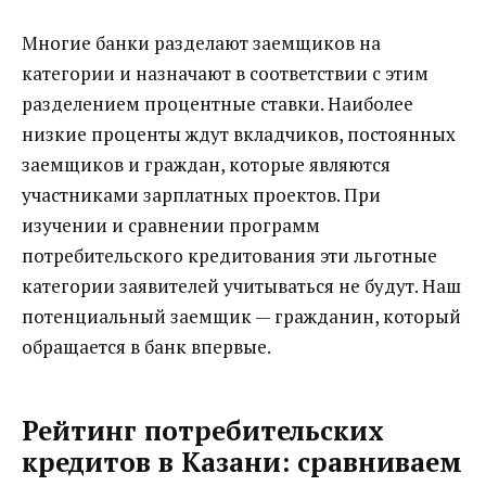
Многие банки разделают заемщиков на
категории и назначают в соответствии с этим
разделением процентные ставки. Наиболее
низкие проценты ждут вкладчиков, постоянных
заемщиков и граждан, которые являются
участниками зарплатных проектов. При
изучении и сравнении программ
потребительского кредитования эти льготные
категории заявителей учитываться не будут. Наш
потенциальный заемщик — гражданин, который
обращается в банк впервые.
Рейтинг потребительских
кредитов в Казани: сравниваем