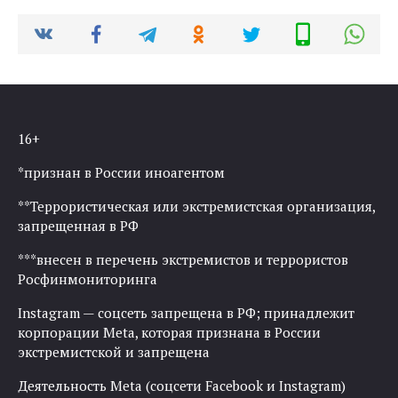
16+
*признан в России иноагентом
**Террористическая или экстремистская организация,
запрещенная в РФ
***внесен в перечень экстремистов и террористов
Росфинмониторинга
Instagram — соцсеть запрещена в РФ; принадлежит
корпорации Meta, которая признана в России
экстремистской и запрещена
Деятельность Meta (соцсети Facebook и Instagram)