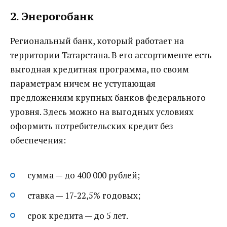
2. Энерогобанк
Региональный банк, который работает на
территории Татарстана. В его ассортименте есть
выгодная кредитная программа, по своим
параметрам ничем не уступающая
предложениям крупных банков федерального
уровня. Здесь можно на выгодных условиях
оформить потребительских кредит без
обеспечения:
сумма — до 400 000 рублей;
ставка — 17-22,5% годовых;
срок кредита — до 5 лет.