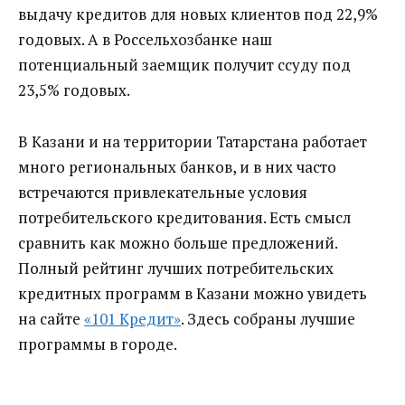
выдачу кредитов для новых клиентов под 22,9%
годовых. А в Россельхозбанке наш
потенциальный заемщик получит ссуду под
23,5% годовых.
В Казани и на территории Татарстана работает
много региональных банков, и в них часто
встречаются привлекательные условия
потребительского кредитования. Есть смысл
сравнить как можно больше предложений.
Полный рейтинг лучших потребительских
кредитных программ в Казани можно увидеть
на сайте
«101 Кредит»
. Здесь собраны лучшие
программы в городе.