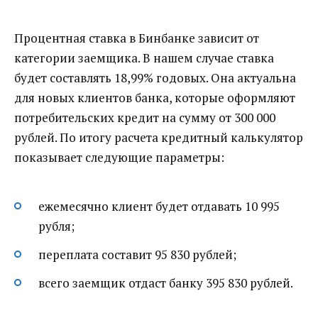
Процентная ставка в Бинбанке зависит от
категории заемщика. В нашем случае ставка
будет составлять 18,99% годовых. Она актуальна
для новых клиентов банка, которые оформляют
потребительских кредит на сумму от 300 000
рублей. По итогу расчета кредитный калькулятор
показывает следующие параметры:
ежемесячно клиент будет отдавать 10 995
рубля;
переплата составит 95 830 рублей;
всего заемщик отдаст банку 395 830 рублей.