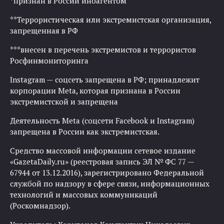
*признан в России иноагентом
**Террористическая или экстремистская организация,
запрещенная в РФ
***внесен в перечень экстремистов и террористов
Росфинмониторинга
Instagram — соцсеть запрещена в РФ; принадлежит
корпорации Meta, которая признана в России
экстремистской и запрещена
Деятельность Meta (соцсети Facebook и Instagram)
запрещена в России как экстремистская.
Средство массовой информации сетевое издание
«GazetaDaily.ru» (реестровая запись ЭЛ № ФС 77 —
67944 от 13.12.2016), зарегистрировано Федеральной
службой по надзору в сфере связи, информационных
технологий и массовых коммуникаций
(Роскомнадзор).