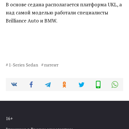
В основе седана располагается платформа UKL, а
над самой моделью работали специалисты
Brilliance Auto и BMW.
1-Series Sedan
патент
16+