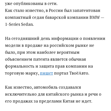
уже опубликованы в сети.
Как стало известно, в России был запатентован
компактный седан баварской компании BMW —
1-Series Sedan.
На сегодняшний день информации о появлении
модели в продаже на российском рынке не
было, при этом наиболее вероятным
объяснением патента является обычная
формальность и защита прав компании на
торговую марку,
пишет
портал ТвоёАвто.
Как известно, автомобиль создавался
исключительно для китайского рынка и речи о
его продажах за пределами Китая не идет.