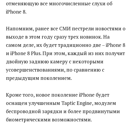
отменяющую все многочисленные слухи об
iPhone 8.
Напомним, ранее все СМИ пестрели новостями о
выходе в этом году сразу трех новинок. На
самом деле, их будет традиционно две – iPhone 8
и iPhone 8 Plus. При этом, каждый из них получит
двойную заднюю камеру с некоторыми
усовершенствованиями, по сравнению с
предыдущим поколением.
Кроме того, новое поколение iPhone будет
оснащен улучшенным Taptic Engine, модулем
беспроводной зарядки и более продвинутыми
биометрическими возможностями.