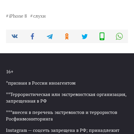
iPhone 8
слухи
16+
*признан в России иноагентом
**Террористическая или экстремистская организация,
запрещенная в РФ
***внесен в перечень экстремистов и террористов
Росфинмониторинга
Instagram — соцсеть запрещена в РФ; принадлежит