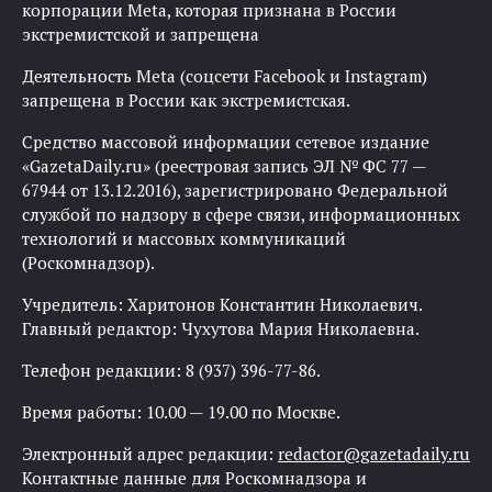
корпорации Meta, которая признана в России
экстремистской и запрещена
Деятельность Meta (соцсети Facebook и Instagram)
запрещена в России как экстремистская.
Средство массовой информации сетевое издание
«GazetaDaily.ru» (реестровая запись ЭЛ № ФС 77 —
67944 от 13.12.2016), зарегистрировано Федеральной
службой по надзору в сфере связи, информационных
технологий и массовых коммуникаций
(Роскомнадзор).
Учредитель: Харитонов Константин Николаевич.
Главный редактор: Чухутова Мария Николаевна.
Телефон редакции: 8 (937) 396-77-86.
Время работы: 10.00 — 19.00 по Москве.
Электронный адрес редакции:
redactor@gazetadaily.ru
Контактные данные для Роскомнадзора и